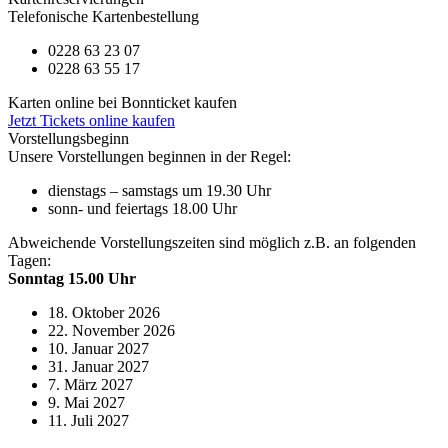
Telefonische Kartenbestellung
0228 63 23 07
0228 63 55 17
Karten online bei Bonnticket kaufen
Jetzt Tickets online kaufen
Vorstellungsbeginn
Unsere Vorstellungen beginnen in der Regel:
dienstags – samstags um 19.30 Uhr
sonn- und feiertags 18.00 Uhr
Abweichende Vorstellungszeiten sind möglich z.B. an folgenden
Tagen:
Sonntag 15.00 Uhr
18. Oktober 2026
22. November 2026
10. Januar 2027
31. Januar 2027
7. März 2027
9. Mai 2027
11. Juli 2027