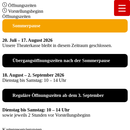
Öffnungszeiten
Vorstellungsbeginn
Öffnungszeiten
Sommerpause
20. Juli – 17. August 2026
Unsere Theaterkasse bleibt in diesem Zeitraum geschlossen.
Übergangsöffnungszeiten nach der Sommerpause
18. August – 2. September 2026
Dienstag bis Samstag: 10 – 14 Uhr
Reguläre Öffnungszeiten ab dem 3. September
Dienstag bis Samstag: 10 – 14 Uhr
sowie jeweils 2 Stunden vor Vorstellungsbeginn
Kartenreservierungen