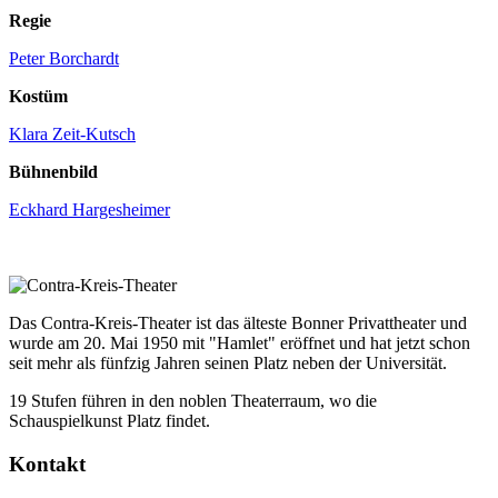
Regie
Peter Borchardt
Kostüm
Klara Zeit-Kutsch
Bühnenbild
Eckhard Hargesheimer
Das Contra-Kreis-Theater ist das älteste Bonner Privattheater und
wurde am 20. Mai 1950 mit "Hamlet" eröffnet und hat jetzt schon
seit mehr als fünfzig Jahren seinen Platz neben der Universität.
19 Stufen führen in den noblen Theaterraum, wo die
Schauspielkunst Platz findet.
Kontakt