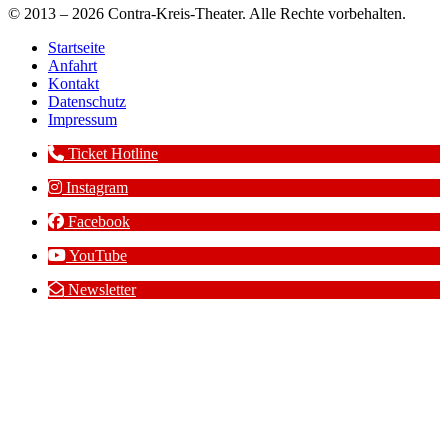
© 2013 – 2026 Contra-Kreis-Theater. Alle Rechte vorbehalten.
Startseite
Anfahrt
Kontakt
Datenschutz
Impressum
Ticket Hotline
Instagram
Facebook
YouTube
Newsletter