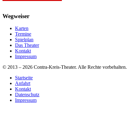
Wegweiser
Karten
Termine
Spielplan
Das Theater
Kontakt
Impressum
© 2013 – 2026 Contra-Kreis-Theater. Alle Rechte vorbehalten.
Startseite
Anfahrt
Kontakt
Datenschutz
Impressum