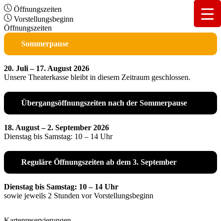
Öffnungszeiten
Vorstellungsbeginn
Öffnungszeiten
Sommerpause
20. Juli – 17. August 2026
Unsere Theaterkasse bleibt in diesem Zeitraum geschlossen.
Übergangsöffnungszeiten nach der Sommerpause
18. August – 2. September 2026
Dienstag bis Samstag: 10 – 14 Uhr
Reguläre Öffnungszeiten ab dem 3. September
Dienstag bis Samstag: 10 – 14 Uhr
sowie jeweils 2 Stunden vor Vorstellungsbeginn
Kartenreservierungen