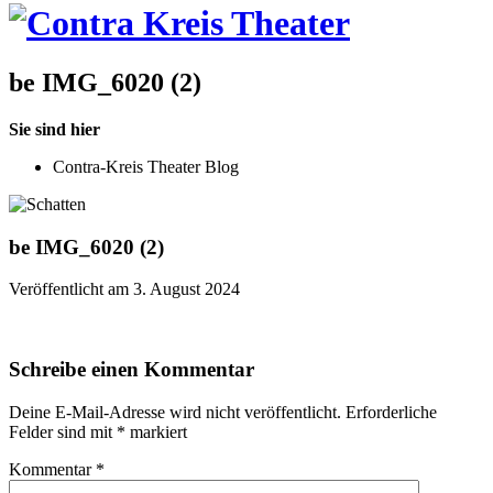
be IMG_6020 (2)
Sie sind hier
Contra-Kreis Theater Blog
be IMG_6020 (2)
Veröffentlicht am 3. August 2024
Schreibe einen Kommentar
Deine E-Mail-Adresse wird nicht veröffentlicht.
Erforderliche
Felder sind mit
*
markiert
Kommentar
*