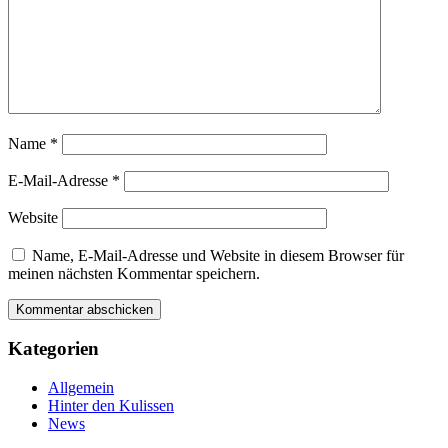
Name
*
E-Mail-Adresse
*
Website
Name, E-Mail-Adresse und Website in diesem Browser für
meinen nächsten Kommentar speichern.
Kategorien
Allgemein
Hinter den Kulissen
News