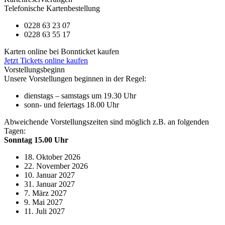
Telefonische Kartenbestellung
0228 63 23 07
0228 63 55 17
Karten online bei Bonnticket kaufen
Jetzt Tickets online kaufen
Vorstellungsbeginn
Unsere Vorstellungen beginnen in der Regel:
dienstags – samstags um 19.30 Uhr
sonn- und feiertags 18.00 Uhr
Abweichende Vorstellungszeiten sind möglich z.B. an folgenden
Tagen:
Sonntag 15.00 Uhr
18. Oktober 2026
22. November 2026
10. Januar 2027
31. Januar 2027
7. März 2027
9. Mai 2027
11. Juli 2027