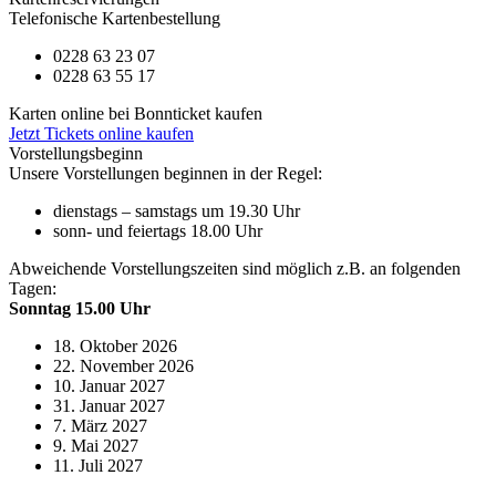
Telefonische Kartenbestellung
0228 63 23 07
0228 63 55 17
Karten online bei Bonnticket kaufen
Jetzt Tickets online kaufen
Vorstellungsbeginn
Unsere Vorstellungen beginnen in der Regel:
dienstags – samstags um 19.30 Uhr
sonn- und feiertags 18.00 Uhr
Abweichende Vorstellungszeiten sind möglich z.B. an folgenden
Tagen:
Sonntag 15.00 Uhr
18. Oktober 2026
22. November 2026
10. Januar 2027
31. Januar 2027
7. März 2027
9. Mai 2027
11. Juli 2027