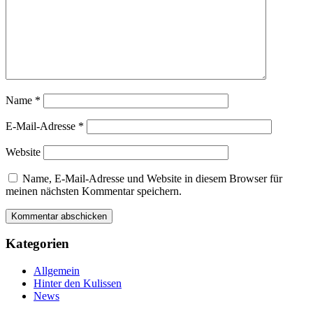
Name
*
E-Mail-Adresse
*
Website
Name, E-Mail-Adresse und Website in diesem Browser für
meinen nächsten Kommentar speichern.
Kategorien
Allgemein
Hinter den Kulissen
News