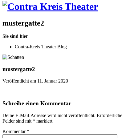
mustergatte2
Sie sind hier
Contra-Kreis Theater Blog
mustergatte2
Veröffentlicht am 11. Januar 2020
Schreibe einen Kommentar
Deine E-Mail-Adresse wird nicht veröffentlicht.
Erforderliche
Felder sind mit
*
markiert
Kommentar
*