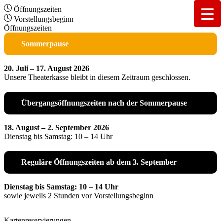
Öffnungszeiten
Vorstellungsbeginn
Öffnungszeiten
Sommerpause
20. Juli – 17. August 2026
Unsere Theaterkasse bleibt in diesem Zeitraum geschlossen.
Übergangsöffnungszeiten nach der Sommerpause
18. August – 2. September 2026
Dienstag bis Samstag: 10 – 14 Uhr
Reguläre Öffnungszeiten ab dem 3. September
Dienstag bis Samstag: 10 – 14 Uhr
sowie jeweils 2 Stunden vor Vorstellungsbeginn
Kartenreservierungen