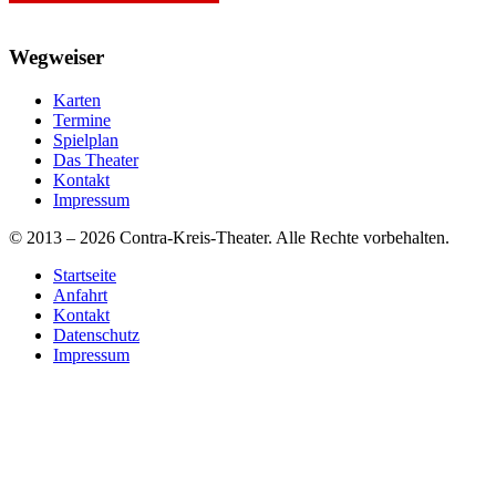
Wegweiser
Karten
Termine
Spielplan
Das Theater
Kontakt
Impressum
© 2013 – 2026 Contra-Kreis-Theater. Alle Rechte vorbehalten.
Startseite
Anfahrt
Kontakt
Datenschutz
Impressum