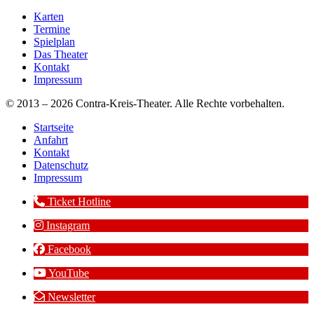
Karten
Termine
Spielplan
Das Theater
Kontakt
Impressum
© 2013 – 2026 Contra-Kreis-Theater. Alle Rechte vorbehalten.
Startseite
Anfahrt
Kontakt
Datenschutz
Impressum
Ticket Hotline
Instagram
Facebook
YouTube
Newsletter