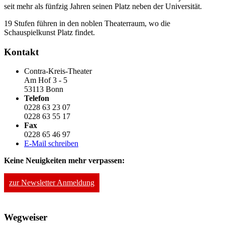
seit mehr als fünfzig Jahren seinen Platz neben der Universität.
19 Stufen führen in den noblen Theaterraum, wo die
Schauspielkunst Platz findet.
Kontakt
Contra-Kreis-Theater
Am Hof 3 - 5
53113 Bonn
Telefon
0228 63 23 07
0228 63 55 17
Fax
0228 65 46 97
E-Mail schreiben
Keine Neuigkeiten mehr verpassen:
zur Newsletter Anmeldung
Wegweiser