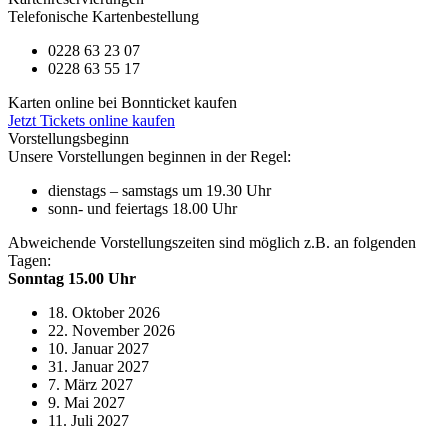
Telefonische Kartenbestellung
0228 63 23 07
0228 63 55 17
Karten online bei Bonnticket kaufen
Jetzt Tickets online kaufen
Vorstellungsbeginn
Unsere Vorstellungen beginnen in der Regel:
dienstags – samstags um 19.30 Uhr
sonn- und feiertags 18.00 Uhr
Abweichende Vorstellungszeiten sind möglich z.B. an folgenden
Tagen:
Sonntag 15.00 Uhr
18. Oktober 2026
22. November 2026
10. Januar 2027
31. Januar 2027
7. März 2027
9. Mai 2027
11. Juli 2027