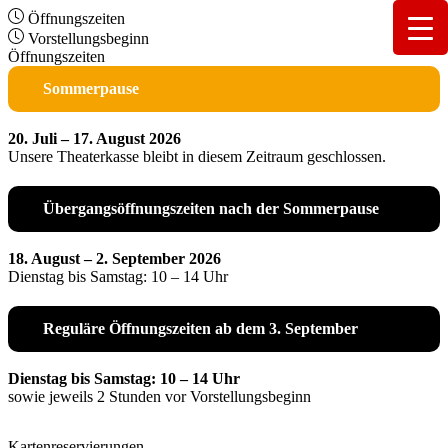
Öffnungszeiten
Vorstellungsbeginn
Öffnungszeiten
Sommerpause
20. Juli – 17. August 2026
Unsere Theaterkasse bleibt in diesem Zeitraum geschlossen.
Übergangsöffnungszeiten nach der Sommerpause
18. August – 2. September 2026
Dienstag bis Samstag: 10 – 14 Uhr
Reguläre Öffnungszeiten ab dem 3. September
Dienstag bis Samstag: 10 – 14 Uhr
sowie jeweils 2 Stunden vor Vorstellungsbeginn
Kartenreservierungen