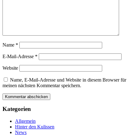
Name
*
E-Mail-Adresse
*
Website
Name, E-Mail-Adresse und Website in diesem Browser für
meinen nächsten Kommentar speichern.
Kategorien
Allgemein
Hinter den Kulissen
News