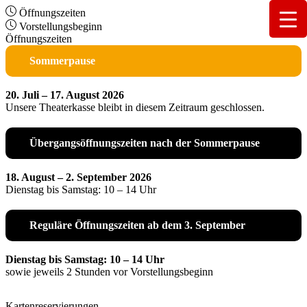
Öffnungszeiten
Vorstellungsbeginn
Öffnungszeiten
Sommerpause
20. Juli – 17. August 2026
Unsere Theaterkasse bleibt in diesem Zeitraum geschlossen.
Übergangsöffnungszeiten nach der Sommerpause
18. August – 2. September 2026
Dienstag bis Samstag: 10 – 14 Uhr
Reguläre Öffnungszeiten ab dem 3. September
Dienstag bis Samstag: 10 – 14 Uhr
sowie jeweils 2 Stunden vor Vorstellungsbeginn
Kartenreservierungen