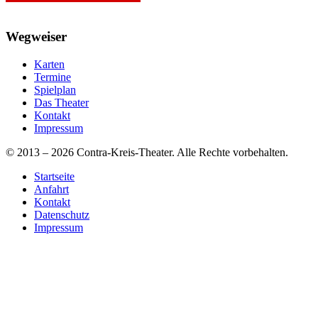
Wegweiser
Karten
Termine
Spielplan
Das Theater
Kontakt
Impressum
© 2013 – 2026 Contra-Kreis-Theater. Alle Rechte vorbehalten.
Startseite
Anfahrt
Kontakt
Datenschutz
Impressum