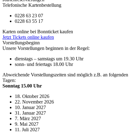
Telefonische Kartenbestellung
0228 63 23 07
0228 63 55 17
Karten online bei Bonnticket kaufen
Jetzt Tickets online kaufen
Vorstellungsbeginn
Unsere Vorstellungen beginnen in der Regel:
dienstags – samstags um 19.30 Uhr
sonn- und feiertags 18.00 Uhr
Abweichende Vorstellungszeiten sind möglich z.B. an folgenden
Tagen:
Sonntag 15.00 Uhr
18. Oktober 2026
22. November 2026
10. Januar 2027
31. Januar 2027
7. März 2027
9. Mai 2027
11. Juli 2027