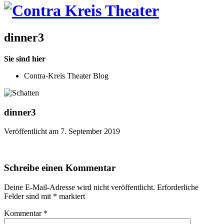
dinner3
Sie sind hier
Contra-Kreis Theater Blog
dinner3
Veröffentlicht am 7. September 2019
Schreibe einen Kommentar
Deine E-Mail-Adresse wird nicht veröffentlicht.
Erforderliche
Felder sind mit
*
markiert
Kommentar
*