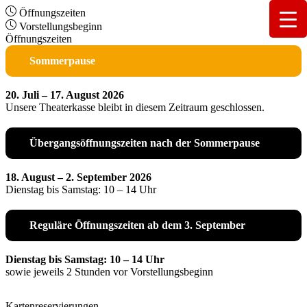
Öffnungszeiten
Vorstellungsbeginn
Öffnungszeiten
Sommerpause
20. Juli – 17. August 2026
Unsere Theaterkasse bleibt in diesem Zeitraum geschlossen.
Übergangsöffnungszeiten nach der Sommerpause
18. August – 2. September 2026
Dienstag bis Samstag: 10 – 14 Uhr
Reguläre Öffnungszeiten ab dem 3. September
Dienstag bis Samstag: 10 – 14 Uhr
sowie jeweils 2 Stunden vor Vorstellungsbeginn
Kartenreservierungen