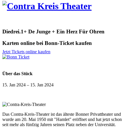
Diedrei.1+ De Junge + Ein Herz Für Ohren
Karten online bei Bonn-Ticket kaufen
Jetzt Tickets online kaufen
Über das Stück
15. Jan 2024
–
15. Jan 2024
Das Contra-Kreis-Theater ist das älteste Bonner Privattheater und
wurde am 20. Mai 1950 mit "Hamlet" eröffnet und hat jetzt schon
seit mehr als fünfzig Jahren seinen Platz neben der Universität.