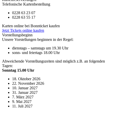
Telefonische Kartenbestellung
0228 63 23 07
0228 63 55 17
Karten online bei Bonnticket kaufen
Jetzt Tickets online kaufen
Vorstellungsbeginn
Unsere Vorstellungen beginnen in der Regel:
dienstags – samstags um 19.30 Uhr
sonn- und feiertags 18.00 Uhr
Abweichende Vorstellungszeiten sind möglich z.B. an folgenden
Tagen:
Sonntag 15.00 Uhr
18. Oktober 2026
22. November 2026
10. Januar 2027
31. Januar 2027
7. März 2027
9. Mai 2027
11. Juli 2027