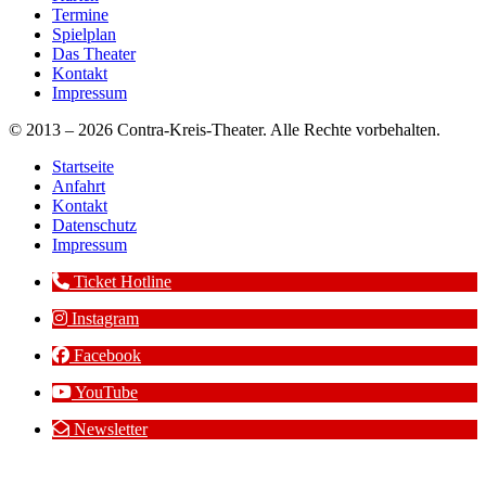
Termine
Spielplan
Das Theater
Kontakt
Impressum
© 2013 – 2026 Contra-Kreis-Theater. Alle Rechte vorbehalten.
Startseite
Anfahrt
Kontakt
Datenschutz
Impressum
Ticket Hotline
Instagram
Facebook
YouTube
Newsletter