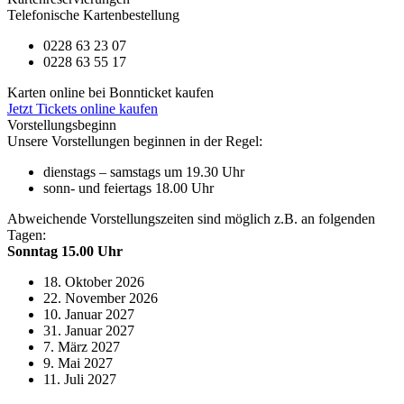
Telefonische Kartenbestellung
0228 63 23 07
0228 63 55 17
Karten online bei Bonnticket kaufen
Jetzt Tickets online kaufen
Vorstellungsbeginn
Unsere Vorstellungen beginnen in der Regel:
dienstags – samstags um 19.30 Uhr
sonn- und feiertags 18.00 Uhr
Abweichende Vorstellungszeiten sind möglich z.B. an folgenden
Tagen:
Sonntag 15.00 Uhr
18. Oktober 2026
22. November 2026
10. Januar 2027
31. Januar 2027
7. März 2027
9. Mai 2027
11. Juli 2027