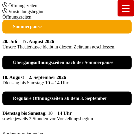
Öffnungszeiten
Vorstellungsbeginn
Öffnungszeiten
Sommerpause
20. Juli – 17. August 2026
Unsere Theaterkasse bleibt in diesem Zeitraum geschlossen.
Übergangsöffnungszeiten nach der Sommerpause
18. August – 2. September 2026
Dienstag bis Samstag: 10 – 14 Uhr
Reguläre Öffnungszeiten ab dem 3. September
Dienstag bis Samstag: 10 – 14 Uhr
sowie jeweils 2 Stunden vor Vorstellungsbeginn
Kartenreservierungen