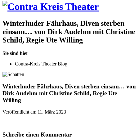
Winterhuder Fährhaus, Diven sterben
einsam… von Dirk Audehm mit Christine
Schild, Regie Ute Willing
Sie sind hier
Contra-Kreis Theater Blog
Winterhuder Fährhaus, Diven sterben einsam… von
Dirk Audehm mit Christine Schild, Regie Ute
Willing
Veröffentlicht am 11. März 2023
Schreibe einen Kommentar