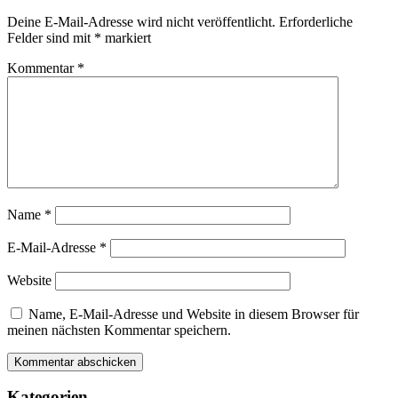
Deine E-Mail-Adresse wird nicht veröffentlicht.
Erforderliche
Felder sind mit
*
markiert
Kommentar
*
Name
*
E-Mail-Adresse
*
Website
Name, E-Mail-Adresse und Website in diesem Browser für
meinen nächsten Kommentar speichern.
Kategorien