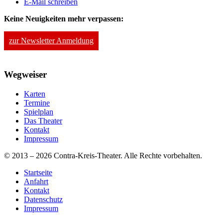
E-Mail schreiben
Keine Neuigkeiten mehr verpassen:
zur Newsletter Anmeldung
Wegweiser
Karten
Termine
Spielplan
Das Theater
Kontakt
Impressum
© 2013 – 2026 Contra-Kreis-Theater. Alle Rechte vorbehalten.
Startseite
Anfahrt
Kontakt
Datenschutz
Impressum