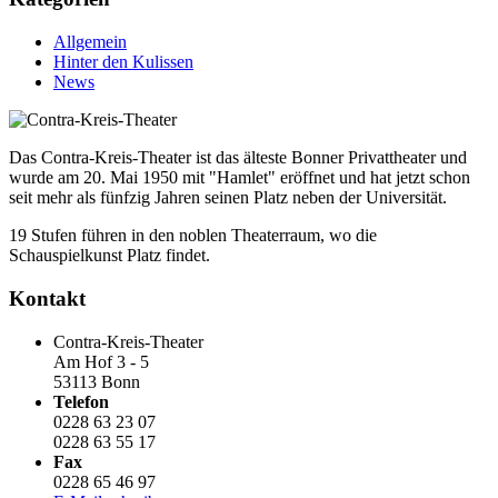
Allgemein
Hinter den Kulissen
News
Das Contra-Kreis-Theater ist das älteste Bonner Privattheater und
wurde am 20. Mai 1950 mit "Hamlet" eröffnet und hat jetzt schon
seit mehr als fünfzig Jahren seinen Platz neben der Universität.
19 Stufen führen in den noblen Theaterraum, wo die
Schauspielkunst Platz findet.
Kontakt
Contra-Kreis-Theater
Am Hof 3 - 5
53113 Bonn
Telefon
0228 63 23 07
0228 63 55 17
Fax
0228 65 46 97