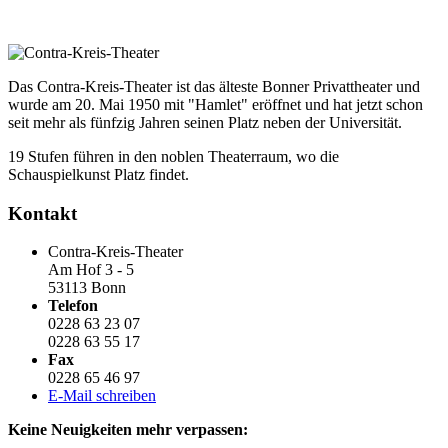
Das Contra-Kreis-Theater ist das älteste Bonner Privattheater und
wurde am 20. Mai 1950 mit "Hamlet" eröffnet und hat jetzt schon
seit mehr als fünfzig Jahren seinen Platz neben der Universität.
19 Stufen führen in den noblen Theaterraum, wo die
Schauspielkunst Platz findet.
Kontakt
Contra-Kreis-Theater
Am Hof 3 - 5
53113 Bonn
Telefon
0228 63 23 07
0228 63 55 17
Fax
0228 65 46 97
E-Mail schreiben
Keine Neuigkeiten mehr verpassen: