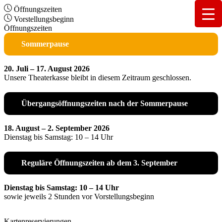
Öffnungszeiten
Vorstellungsbeginn
Öffnungszeiten
Sommerpause
20. Juli – 17. August 2026
Unsere Theaterkasse bleibt in diesem Zeitraum geschlossen.
Übergangsöffnungszeiten nach der Sommerpause
18. August – 2. September 2026
Dienstag bis Samstag: 10 – 14 Uhr
Reguläre Öffnungszeiten ab dem 3. September
Dienstag bis Samstag: 10 – 14 Uhr
sowie jeweils 2 Stunden vor Vorstellungsbeginn
Kartenreservierungen