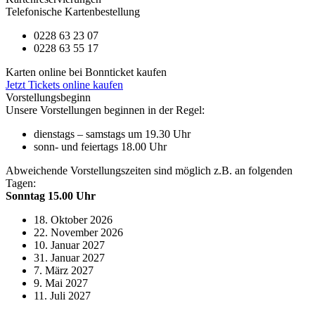
Telefonische Kartenbestellung
0228 63 23 07
0228 63 55 17
Karten online bei Bonnticket kaufen
Jetzt Tickets online kaufen
Vorstellungsbeginn
Unsere Vorstellungen beginnen in der Regel:
dienstags – samstags um 19.30 Uhr
sonn- und feiertags 18.00 Uhr
Abweichende Vorstellungszeiten sind möglich z.B. an folgenden
Tagen:
Sonntag 15.00 Uhr
18. Oktober 2026
22. November 2026
10. Januar 2027
31. Januar 2027
7. März 2027
9. Mai 2027
11. Juli 2027