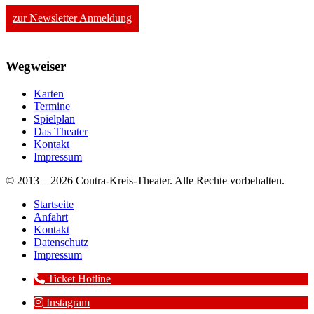
zur Newsletter Anmeldung
Wegweiser
Karten
Termine
Spielplan
Das Theater
Kontakt
Impressum
© 2013 – 2026 Contra-Kreis-Theater. Alle Rechte vorbehalten.
Startseite
Anfahrt
Kontakt
Datenschutz
Impressum
Ticket Hotline
Instagram