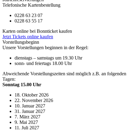
Telefonische Kartenbestellung
0228 63 23 07
0228 63 55 17
Karten online bei Bonnticket kaufen
Jetzt Tickets online kaufen
Vorstellungsbeginn
Unsere Vorstellungen beginnen in der Regel:
dienstags – samstags um 19.30 Uhr
sonn- und feiertags 18.00 Uhr
Abweichende Vorstellungszeiten sind möglich z.B. an folgenden
Tagen:
Sonntag 15.00 Uhr
18. Oktober 2026
22. November 2026
10. Januar 2027
31. Januar 2027
7. März 2027
9. Mai 2027
11. Juli 2027