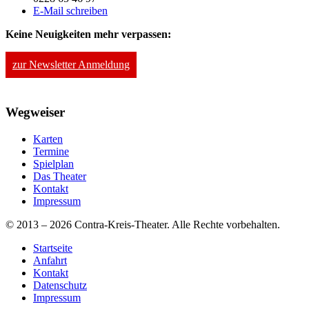
E-Mail schreiben
Keine Neuigkeiten mehr verpassen:
zur Newsletter Anmeldung
Wegweiser
Karten
Termine
Spielplan
Das Theater
Kontakt
Impressum
© 2013 – 2026 Contra-Kreis-Theater. Alle Rechte vorbehalten.
Startseite
Anfahrt
Kontakt
Datenschutz
Impressum