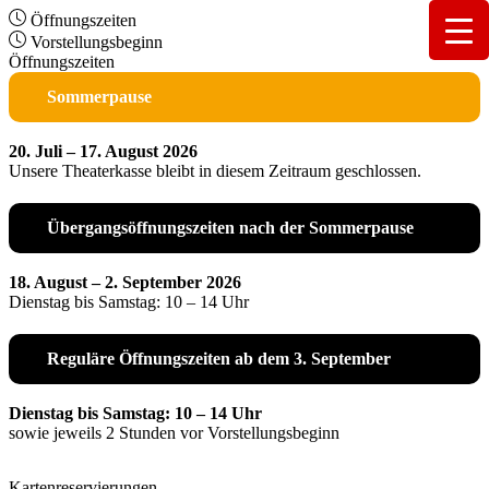
Öffnungszeiten
Vorstellungsbeginn
Öffnungszeiten
Sommerpause
20. Juli – 17. August 2026
Unsere Theaterkasse bleibt in diesem Zeitraum geschlossen.
Übergangsöffnungszeiten nach der Sommerpause
18. August – 2. September 2026
Dienstag bis Samstag: 10 – 14 Uhr
Reguläre Öffnungszeiten ab dem 3. September
Dienstag bis Samstag: 10 – 14 Uhr
sowie jeweils 2 Stunden vor Vorstellungsbeginn
Kartenreservierungen