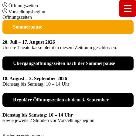
Öffnungszeiten
Vorstellungsbeginn
Öffnungszeiten
Sommerpause
20. Juli – 17. August 2026
Unsere Theaterkasse bleibt in diesem Zeitraum geschlossen.
Übergangsöffnungszeiten nach der Sommerpause
18. August – 2. September 2026
Dienstag bis Samstag: 10 – 14 Uhr
Reguläre Öffnungszeiten ab dem 3. September
Dienstag bis Samstag: 10 – 14 Uhr
sowie jeweils 2 Stunden vor Vorstellungsbeginn
Kartenreservierungen