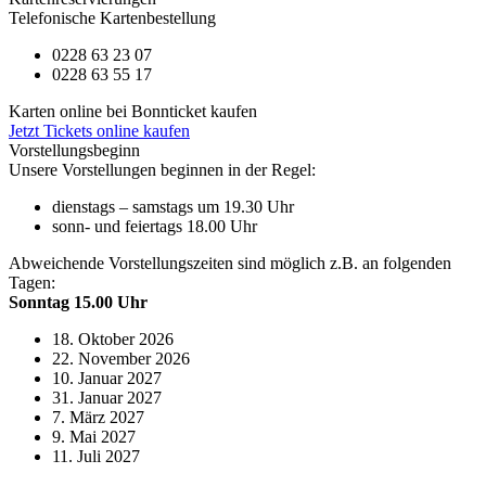
Telefonische Kartenbestellung
0228 63 23 07
0228 63 55 17
Karten online bei Bonnticket kaufen
Jetzt Tickets online kaufen
Vorstellungsbeginn
Unsere Vorstellungen beginnen in der Regel:
dienstags – samstags um 19.30 Uhr
sonn- und feiertags 18.00 Uhr
Abweichende Vorstellungszeiten sind möglich z.B. an folgenden
Tagen:
Sonntag 15.00 Uhr
18. Oktober 2026
22. November 2026
10. Januar 2027
31. Januar 2027
7. März 2027
9. Mai 2027
11. Juli 2027