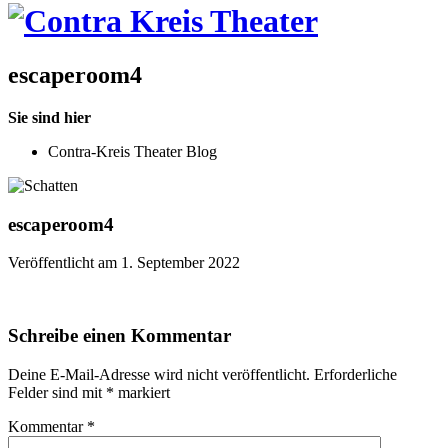
escaperoom4
Sie sind hier
Contra-Kreis Theater Blog
escaperoom4
Veröffentlicht am 1. September 2022
Schreibe einen Kommentar
Deine E-Mail-Adresse wird nicht veröffentlicht.
Erforderliche
Felder sind mit
*
markiert
Kommentar
*