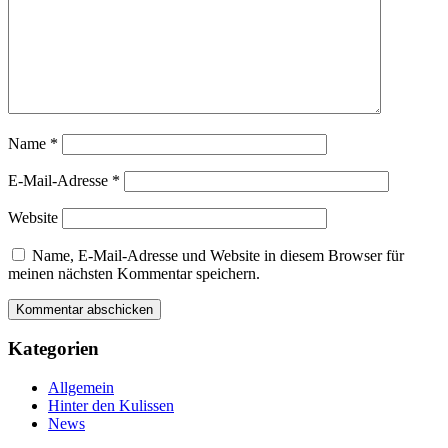
Name
*
E-Mail-Adresse
*
Website
Name, E-Mail-Adresse und Website in diesem Browser für
meinen nächsten Kommentar speichern.
Kategorien
Allgemein
Hinter den Kulissen
News