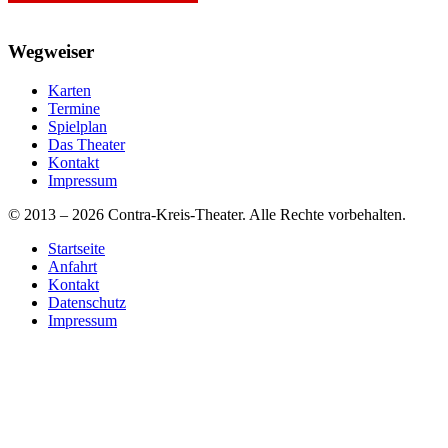
Wegweiser
Karten
Termine
Spielplan
Das Theater
Kontakt
Impressum
© 2013 – 2026 Contra-Kreis-Theater. Alle Rechte vorbehalten.
Startseite
Anfahrt
Kontakt
Datenschutz
Impressum