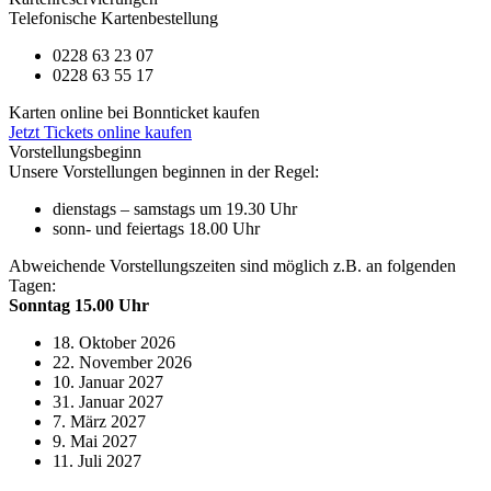
Telefonische Kartenbestellung
0228 63 23 07
0228 63 55 17
Karten online bei Bonnticket kaufen
Jetzt Tickets online kaufen
Vorstellungsbeginn
Unsere Vorstellungen beginnen in der Regel:
dienstags – samstags um 19.30 Uhr
sonn- und feiertags 18.00 Uhr
Abweichende Vorstellungszeiten sind möglich z.B. an folgenden
Tagen:
Sonntag 15.00 Uhr
18. Oktober 2026
22. November 2026
10. Januar 2027
31. Januar 2027
7. März 2027
9. Mai 2027
11. Juli 2027