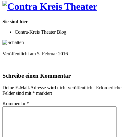
Sie sind hier
Contra-Kreis Theater Blog
Veröffentlicht am 5. Februar 2016
Schreibe einen Kommentar
Deine E-Mail-Adresse wird nicht veröffentlicht.
Erforderliche
Felder sind mit
*
markiert
Kommentar
*