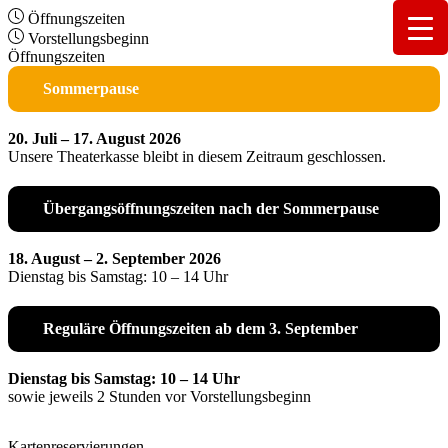
Öffnungszeiten
Vorstellungsbeginn
Öffnungszeiten
Sommerpause
20. Juli – 17. August 2026
Unsere Theaterkasse bleibt in diesem Zeitraum geschlossen.
Übergangsöffnungszeiten nach der Sommerpause
18. August – 2. September 2026
Dienstag bis Samstag: 10 – 14 Uhr
Reguläre Öffnungszeiten ab dem 3. September
Dienstag bis Samstag: 10 – 14 Uhr
sowie jeweils 2 Stunden vor Vorstellungsbeginn
Kartenreservierungen