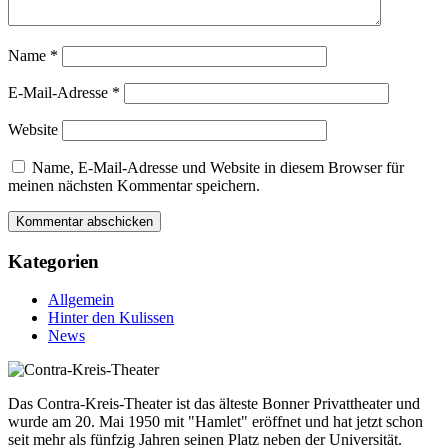
Name
*
E-Mail-Adresse
*
Website
Name, E-Mail-Adresse und Website in diesem Browser für
meinen nächsten Kommentar speichern.
Kategorien
Allgemein
Hinter den Kulissen
News
Das Contra-Kreis-Theater ist das älteste Bonner Privattheater und
wurde am 20. Mai 1950 mit "Hamlet" eröffnet und hat jetzt schon
seit mehr als fünfzig Jahren seinen Platz neben der Universität.