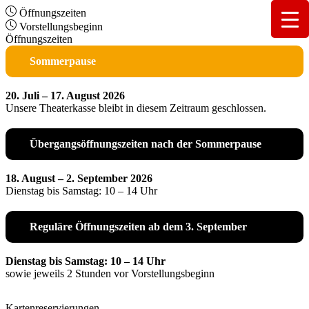
Öffnungszeiten
Vorstellungsbeginn
Öffnungszeiten
Sommerpause
20. Juli – 17. August 2026
Unsere Theaterkasse bleibt in diesem Zeitraum geschlossen.
Übergangsöffnungszeiten nach der Sommerpause
18. August – 2. September 2026
Dienstag bis Samstag: 10 – 14 Uhr
Reguläre Öffnungszeiten ab dem 3. September
Dienstag bis Samstag: 10 – 14 Uhr
sowie jeweils 2 Stunden vor Vorstellungsbeginn
Kartenreservierungen