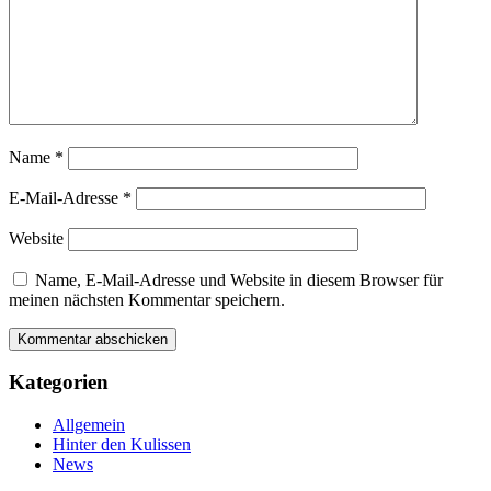
Name
*
E-Mail-Adresse
*
Website
Name, E-Mail-Adresse und Website in diesem Browser für
meinen nächsten Kommentar speichern.
Kategorien
Allgemein
Hinter den Kulissen
News