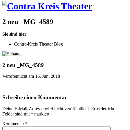
2 neu _MG_4589
Sie sind hier
Contra-Kreis Theater Blog
2 neu _MG_4589
Veröffentlicht am 16. Juni 2018
Schreibe einen Kommentar
Deine E-Mail-Adresse wird nicht veröffentlicht.
Erforderliche
Felder sind mit
*
markiert
Kommentar
*