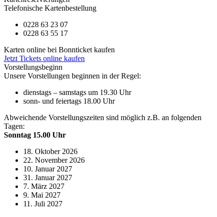
Telefonische Kartenbestellung
0228 63 23 07
0228 63 55 17
Karten online bei Bonnticket kaufen
Jetzt Tickets online kaufen
Vorstellungsbeginn
Unsere Vorstellungen beginnen in der Regel:
dienstags – samstags um 19.30 Uhr
sonn- und feiertags 18.00 Uhr
Abweichende Vorstellungszeiten sind möglich z.B. an folgenden
Tagen:
Sonntag 15.00 Uhr
18. Oktober 2026
22. November 2026
10. Januar 2027
31. Januar 2027
7. März 2027
9. Mai 2027
11. Juli 2027