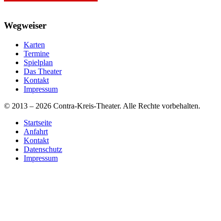
Wegweiser
Karten
Termine
Spielplan
Das Theater
Kontakt
Impressum
© 2013 – 2026 Contra-Kreis-Theater. Alle Rechte vorbehalten.
Startseite
Anfahrt
Kontakt
Datenschutz
Impressum