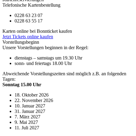
Telefonische Kartenbestellung
0228 63 23 07
0228 63 55 17
Karten online bei Bonnticket kaufen
Jetzt Tickets online kaufen
Vorstellungsbeginn
Unsere Vorstellungen beginnen in der Regel:
dienstags – samstags um 19.30 Uhr
sonn- und feiertags 18.00 Uhr
Abweichende Vorstellungszeiten sind möglich z.B. an folgenden
Tagen:
Sonntag 15.00 Uhr
18. Oktober 2026
22. November 2026
10. Januar 2027
31. Januar 2027
7. März 2027
9. Mai 2027
11. Juli 2027