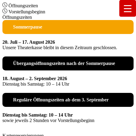
Öffnungszeiten
Vorstellungsbeginn
Öffnungszeiten
Sommerpause
20. Juli – 17. August 2026
Unsere Theaterkasse bleibt in diesem Zeitraum geschlossen.
Übergangsöffnungszeiten nach der Sommerpause
18. August – 2. September 2026
Dienstag bis Samstag: 10 – 14 Uhr
Reguläre Öffnungszeiten ab dem 3. September
Dienstag bis Samstag: 10 – 14 Uhr
sowie jeweils 2 Stunden vor Vorstellungsbeginn
Kartenreservierungen