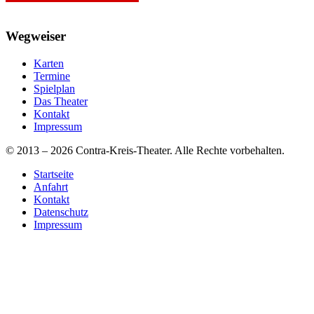
Wegweiser
Karten
Termine
Spielplan
Das Theater
Kontakt
Impressum
© 2013 – 2026 Contra-Kreis-Theater. Alle Rechte vorbehalten.
Startseite
Anfahrt
Kontakt
Datenschutz
Impressum