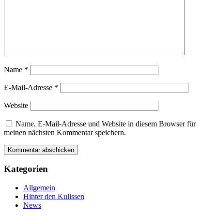
Name
*
E-Mail-Adresse
*
Website
Name, E-Mail-Adresse und Website in diesem Browser für
meinen nächsten Kommentar speichern.
Kategorien
Allgemein
Hinter den Kulissen
News