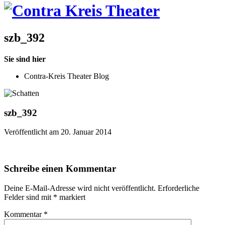
szb_392
Sie sind hier
Contra-Kreis Theater Blog
szb_392
Veröffentlicht am 20. Januar 2014
Schreibe einen Kommentar
Deine E-Mail-Adresse wird nicht veröffentlicht.
Erforderliche
Felder sind mit
*
markiert
Kommentar
*