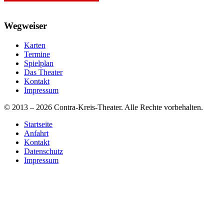
Wegweiser
Karten
Termine
Spielplan
Das Theater
Kontakt
Impressum
© 2013 – 2026 Contra-Kreis-Theater. Alle Rechte vorbehalten.
Startseite
Anfahrt
Kontakt
Datenschutz
Impressum