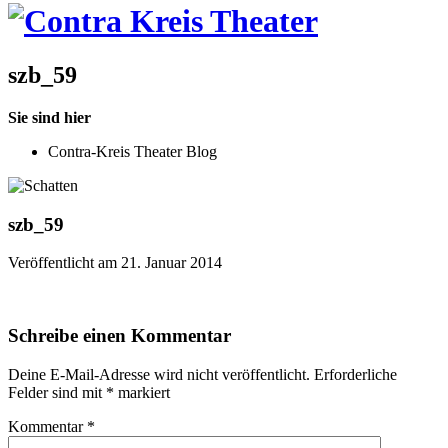
szb_59
Sie sind hier
Contra-Kreis Theater Blog
szb_59
Veröffentlicht am 21. Januar 2014
Schreibe einen Kommentar
Deine E-Mail-Adresse wird nicht veröffentlicht.
Erforderliche
Felder sind mit
*
markiert
Kommentar
*