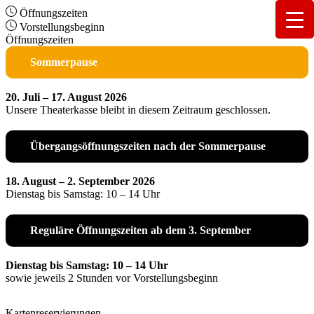
Öffnungszeiten
Vorstellungsbeginn
Öffnungszeiten
Sommerpause
20. Juli – 17. August 2026
Unsere Theaterkasse bleibt in diesem Zeitraum geschlossen.
Übergangsöffnungszeiten nach der Sommerpause
18. August – 2. September 2026
Dienstag bis Samstag: 10 – 14 Uhr
Reguläre Öffnungszeiten ab dem 3. September
Dienstag bis Samstag: 10 – 14 Uhr
sowie jeweils 2 Stunden vor Vorstellungsbeginn
Kartenreservierungen