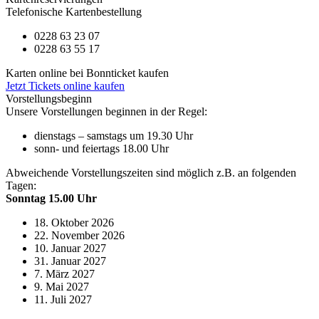
Telefonische Kartenbestellung
0228 63 23 07
0228 63 55 17
Karten online bei Bonnticket kaufen
Jetzt Tickets online kaufen
Vorstellungsbeginn
Unsere Vorstellungen beginnen in der Regel:
dienstags – samstags um 19.30 Uhr
sonn- und feiertags 18.00 Uhr
Abweichende Vorstellungszeiten sind möglich z.B. an folgenden
Tagen:
Sonntag 15.00 Uhr
18. Oktober 2026
22. November 2026
10. Januar 2027
31. Januar 2027
7. März 2027
9. Mai 2027
11. Juli 2027