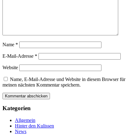
Name
*
E-Mail-Adresse
*
Website
Name, E-Mail-Adresse und Website in diesem Browser für
meinen nächsten Kommentar speichern.
Kategorien
Allgemein
Hinter den Kulissen
News