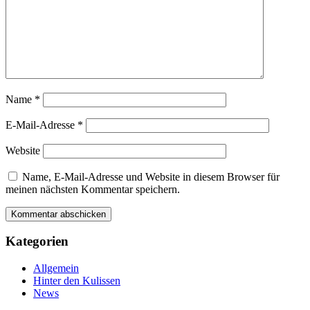
Name
*
E-Mail-Adresse
*
Website
Name, E-Mail-Adresse und Website in diesem Browser für
meinen nächsten Kommentar speichern.
Kategorien
Allgemein
Hinter den Kulissen
News