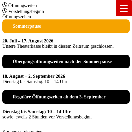
Öffnungszeiten
Vorstellungsbeginn
Öffnungszeiten
Sommerpause
20. Juli – 17. August 2026
Unsere Theaterkasse bleibt in diesem Zeitraum geschlossen.
Übergangsöffnungszeiten nach der Sommerpause
18. August – 2. September 2026
Dienstag bis Samstag: 10 – 14 Uhr
Reguläre Öffnungszeiten ab dem 3. September
Dienstag bis Samstag: 10 – 14 Uhr
sowie jeweils 2 Stunden vor Vorstellungsbeginn
Kartenreservierungen