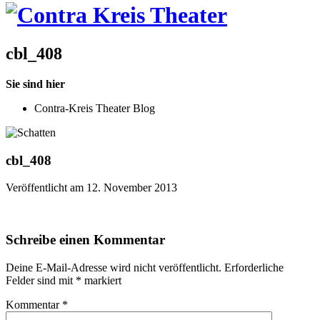
cbl_408
Sie sind hier
Contra-Kreis Theater Blog
cbl_408
Veröffentlicht am 12. November 2013
Schreibe einen Kommentar
Deine E-Mail-Adresse wird nicht veröffentlicht.
Erforderliche
Felder sind mit
*
markiert
Kommentar
*