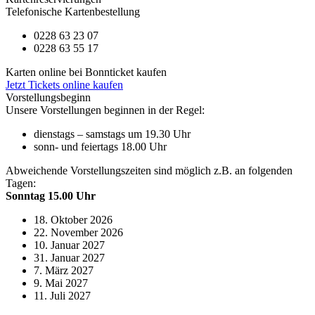
Telefonische Kartenbestellung
0228 63 23 07
0228 63 55 17
Karten online bei Bonnticket kaufen
Jetzt Tickets online kaufen
Vorstellungsbeginn
Unsere Vorstellungen beginnen in der Regel:
dienstags – samstags um 19.30 Uhr
sonn- und feiertags 18.00 Uhr
Abweichende Vorstellungszeiten sind möglich z.B. an folgenden
Tagen:
Sonntag 15.00 Uhr
18. Oktober 2026
22. November 2026
10. Januar 2027
31. Januar 2027
7. März 2027
9. Mai 2027
11. Juli 2027