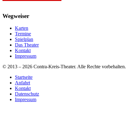
Wegweiser
Karten
Termine
Spielplan
Das Theater
Kontakt
Impressum
© 2013 – 2026 Contra-Kreis-Theater. Alle Rechte vorbehalten.
Startseite
Anfahrt
Kontakt
Datenschutz
Impressum