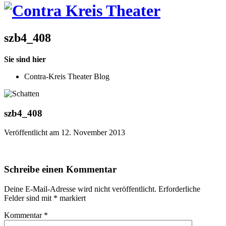
szb4_408
Sie sind hier
Contra-Kreis Theater Blog
szb4_408
Veröffentlicht am 12. November 2013
Schreibe einen Kommentar
Deine E-Mail-Adresse wird nicht veröffentlicht.
Erforderliche
Felder sind mit
*
markiert
Kommentar
*