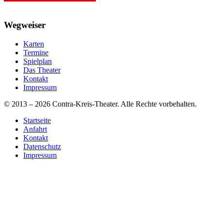
Wegweiser
Karten
Termine
Spielplan
Das Theater
Kontakt
Impressum
© 2013 – 2026 Contra-Kreis-Theater. Alle Rechte vorbehalten.
Startseite
Anfahrt
Kontakt
Datenschutz
Impressum