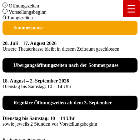
Öffnungszeiten
Vorstellungsbeginn
Öffnungszeiten
Sommerpause
20. Juli – 17. August 2026
Unsere Theaterkasse bleibt in diesem Zeitraum geschlossen.
Übergangsöffnungszeiten nach der Sommerpause
18. August – 2. September 2026
Dienstag bis Samstag: 10 – 14 Uhr
Reguläre Öffnungszeiten ab dem 3. September
Dienstag bis Samstag: 10 – 14 Uhr
sowie jeweils 2 Stunden vor Vorstellungsbeginn
Kartenreservierungen