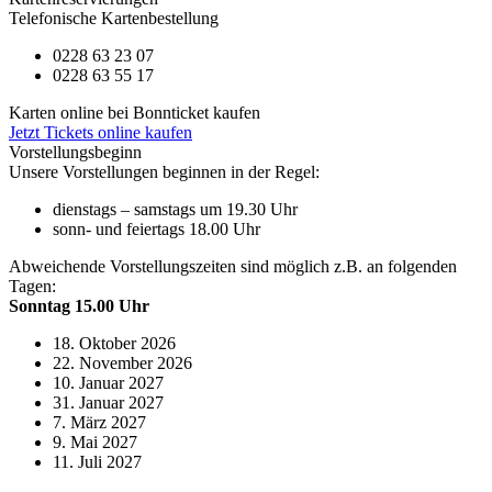
Telefonische Kartenbestellung
0228 63 23 07
0228 63 55 17
Karten online bei Bonnticket kaufen
Jetzt Tickets online kaufen
Vorstellungsbeginn
Unsere Vorstellungen beginnen in der Regel:
dienstags – samstags um 19.30 Uhr
sonn- und feiertags 18.00 Uhr
Abweichende Vorstellungszeiten sind möglich z.B. an folgenden
Tagen:
Sonntag 15.00 Uhr
18. Oktober 2026
22. November 2026
10. Januar 2027
31. Januar 2027
7. März 2027
9. Mai 2027
11. Juli 2027