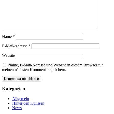
Name
*
E-Mail-Adresse
*
Website
Name, E-Mail-Adresse und Website in diesem Browser für
meinen nächsten Kommentar speichern.
Kategorien
Allgemein
Hinter den Kulissen
News