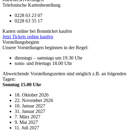
Telefonische Kartenbestellung
0228 63 23 07
0228 63 55 17
Karten online bei Bonnticket kaufen
Jetzt Tickets online kaufen
Vorstellungsbeginn
Unsere Vorstellungen beginnen in der Regel:
dienstags – samstags um 19.30 Uhr
sonn- und feiertags 18.00 Uhr
Abweichende Vorstellungszeiten sind möglich z.B. an folgenden
Tagen:
Sonntag 15.00 Uhr
18. Oktober 2026
22. November 2026
10. Januar 2027
31. Januar 2027
7. März 2027
9. Mai 2027
11. Juli 2027