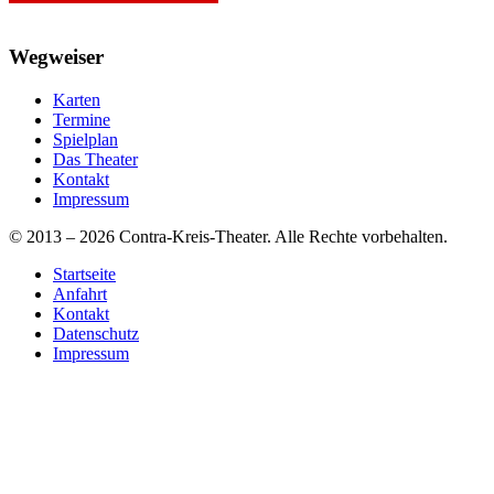
Wegweiser
Karten
Termine
Spielplan
Das Theater
Kontakt
Impressum
© 2013 – 2026 Contra-Kreis-Theater. Alle Rechte vorbehalten.
Startseite
Anfahrt
Kontakt
Datenschutz
Impressum