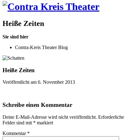
Heiße Zeiten
Sie sind hier
Contra-Kreis Theater Blog
Heiße Zeiten
Veröffentlicht am 6. November 2013
Schreibe einen Kommentar
Deine E-Mail-Adresse wird nicht veröffentlicht.
Erforderliche
Felder sind mit
*
markiert
Kommentar
*