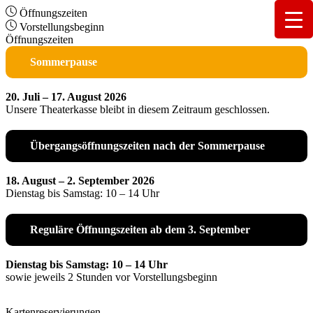
Öffnungszeiten
Vorstellungsbeginn
Öffnungszeiten
Sommerpause
20. Juli – 17. August 2026
Unsere Theaterkasse bleibt in diesem Zeitraum geschlossen.
Übergangsöffnungszeiten nach der Sommerpause
18. August – 2. September 2026
Dienstag bis Samstag: 10 – 14 Uhr
Reguläre Öffnungszeiten ab dem 3. September
Dienstag bis Samstag: 10 – 14 Uhr
sowie jeweils 2 Stunden vor Vorstellungsbeginn
Kartenreservierungen