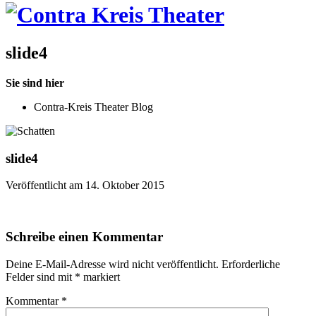
slide4
Sie sind hier
Contra-Kreis Theater Blog
slide4
Veröffentlicht am 14. Oktober 2015
Schreibe einen Kommentar
Deine E-Mail-Adresse wird nicht veröffentlicht.
Erforderliche
Felder sind mit
*
markiert
Kommentar
*