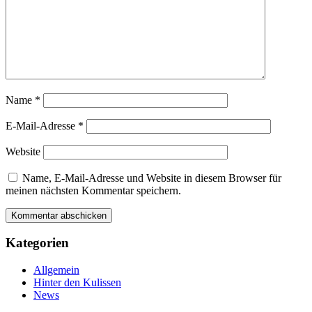
Name
*
E-Mail-Adresse
*
Website
Name, E-Mail-Adresse und Website in diesem Browser für
meinen nächsten Kommentar speichern.
Kategorien
Allgemein
Hinter den Kulissen
News