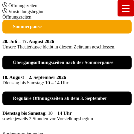
Öffnungszeiten
Vorstellungsbeginn
Öffnungszeiten
Sommerpause
20. Juli – 17. August 2026
Unsere Theaterkasse bleibt in diesem Zeitraum geschlossen.
Übergangsöffnungszeiten nach der Sommerpause
18. August – 2. September 2026
Dienstag bis Samstag: 10 – 14 Uhr
Reguläre Öffnungszeiten ab dem 3. September
Dienstag bis Samstag: 10 – 14 Uhr
sowie jeweils 2 Stunden vor Vorstellungsbeginn
Kartenreservierungen