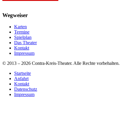
Wegweiser
Karten
Termine
Spielplan
Das Theater
Kontakt
Impressum
© 2013 – 2026 Contra-Kreis-Theater. Alle Rechte vorbehalten.
Startseite
Anfahrt
Kontakt
Datenschutz
Impressum