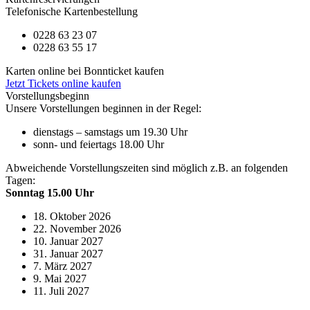
Telefonische Kartenbestellung
0228 63 23 07
0228 63 55 17
Karten online bei Bonnticket kaufen
Jetzt Tickets online kaufen
Vorstellungsbeginn
Unsere Vorstellungen beginnen in der Regel:
dienstags – samstags um 19.30 Uhr
sonn- und feiertags 18.00 Uhr
Abweichende Vorstellungszeiten sind möglich z.B. an folgenden
Tagen:
Sonntag 15.00 Uhr
18. Oktober 2026
22. November 2026
10. Januar 2027
31. Januar 2027
7. März 2027
9. Mai 2027
11. Juli 2027