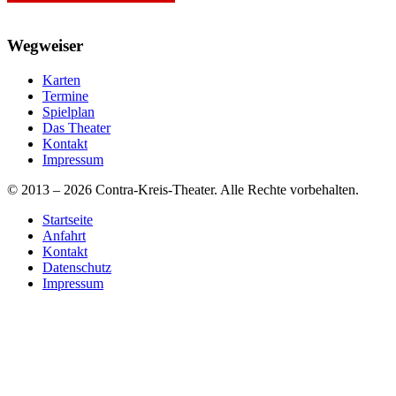
Wegweiser
Karten
Termine
Spielplan
Das Theater
Kontakt
Impressum
© 2013 – 2026 Contra-Kreis-Theater. Alle Rechte vorbehalten.
Startseite
Anfahrt
Kontakt
Datenschutz
Impressum