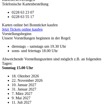
Telefonische Kartenbestellung
0228 63 23 07
0228 63 55 17
Karten online bei Bonnticket kaufen
Jetzt Tickets online kaufen
Vorstellungsbeginn
Unsere Vorstellungen beginnen in der Regel:
dienstags – samstags um 19.30 Uhr
sonn- und feiertags 18.00 Uhr
Abweichende Vorstellungszeiten sind möglich z.B. an folgenden
Tagen:
Sonntag 15.00 Uhr
18. Oktober 2026
22. November 2026
10. Januar 2027
31. Januar 2027
7. März 2027
9. Mai 2027
11. Juli 2027