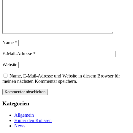
Name
*
E-Mail-Adresse
*
Website
Name, E-Mail-Adresse und Website in diesem Browser für
meinen nächsten Kommentar speichern.
Kategorien
Allgemein
Hinter den Kulissen
News