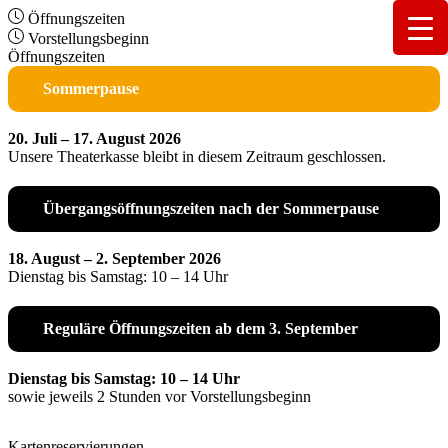
Öffnungszeiten
Vorstellungsbeginn
Öffnungszeiten
Sommerpause
20. Juli – 17. August 2026
Unsere Theaterkasse bleibt in diesem Zeitraum geschlossen.
Übergangsöffnungszeiten nach der Sommerpause
18. August – 2. September 2026
Dienstag bis Samstag: 10 – 14 Uhr
Reguläre Öffnungszeiten ab dem 3. September
Dienstag bis Samstag: 10 – 14 Uhr
sowie jeweils 2 Stunden vor Vorstellungsbeginn
Kartenreservierungen