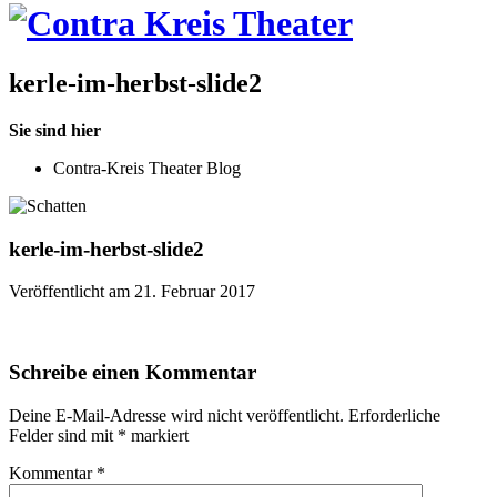
kerle-im-herbst-slide2
Sie sind hier
Contra-Kreis Theater Blog
kerle-im-herbst-slide2
Veröffentlicht am 21. Februar 2017
Schreibe einen Kommentar
Deine E-Mail-Adresse wird nicht veröffentlicht.
Erforderliche
Felder sind mit
*
markiert
Kommentar
*