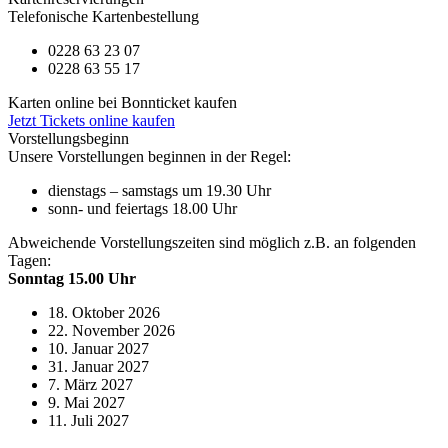
Telefonische Kartenbestellung
0228 63 23 07
0228 63 55 17
Karten online bei Bonnticket kaufen
Jetzt Tickets online kaufen
Vorstellungsbeginn
Unsere Vorstellungen beginnen in der Regel:
dienstags – samstags um 19.30 Uhr
sonn- und feiertags 18.00 Uhr
Abweichende Vorstellungszeiten sind möglich z.B. an folgenden
Tagen:
Sonntag 15.00 Uhr
18. Oktober 2026
22. November 2026
10. Januar 2027
31. Januar 2027
7. März 2027
9. Mai 2027
11. Juli 2027