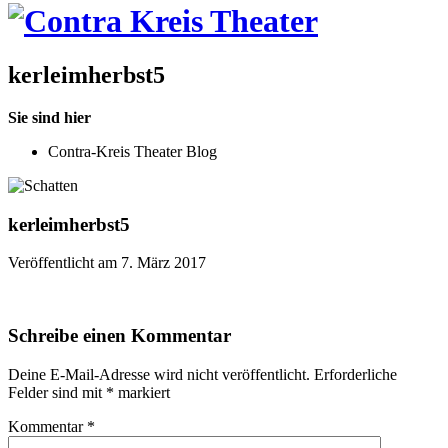
kerleimherbst5
Sie sind hier
Contra-Kreis Theater Blog
kerleimherbst5
Veröffentlicht am 7. März 2017
Schreibe einen Kommentar
Deine E-Mail-Adresse wird nicht veröffentlicht.
Erforderliche
Felder sind mit
*
markiert
Kommentar
*