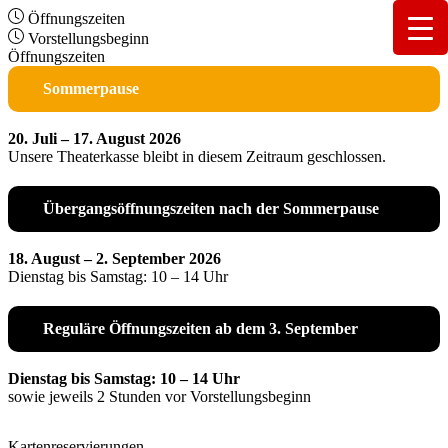
Öffnungszeiten
Vorstellungsbeginn
Öffnungszeiten
Sommerpause
20. Juli – 17. August 2026
Unsere Theaterkasse bleibt in diesem Zeitraum geschlossen.
Übergangsöffnungszeiten nach der Sommerpause
18. August – 2. September 2026
Dienstag bis Samstag: 10 – 14 Uhr
Reguläre Öffnungszeiten ab dem 3. September
Dienstag bis Samstag: 10 – 14 Uhr
sowie jeweils 2 Stunden vor Vorstellungsbeginn
Kartenreservierungen