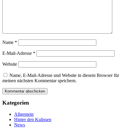
Name
*
E-Mail-Adresse
*
Website
Name, E-Mail-Adresse und Website in diesem Browser für
meinen nächsten Kommentar speichern.
Kategorien
Allgemein
Hinter den Kulissen
News