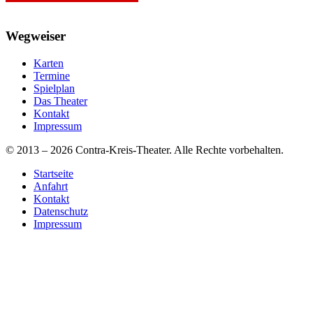
Wegweiser
Karten
Termine
Spielplan
Das Theater
Kontakt
Impressum
© 2013 – 2026 Contra-Kreis-Theater. Alle Rechte vorbehalten.
Startseite
Anfahrt
Kontakt
Datenschutz
Impressum