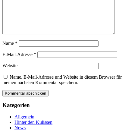
Name
*
E-Mail-Adresse
*
Website
Name, E-Mail-Adresse und Website in diesem Browser für
meinen nächsten Kommentar speichern.
Kategorien
Allgemein
Hinter den Kulissen
News