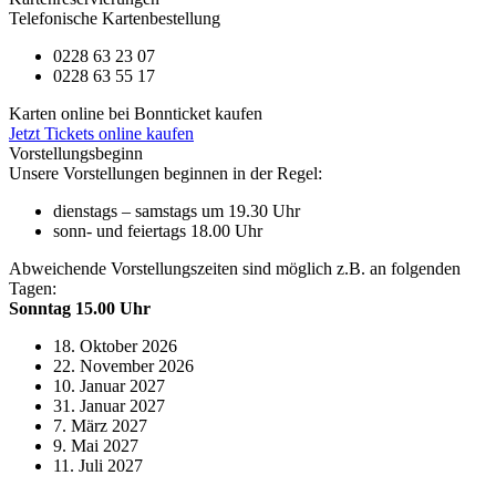
Telefonische Kartenbestellung
0228 63 23 07
0228 63 55 17
Karten online bei Bonnticket kaufen
Jetzt Tickets online kaufen
Vorstellungsbeginn
Unsere Vorstellungen beginnen in der Regel:
dienstags – samstags um 19.30 Uhr
sonn- und feiertags 18.00 Uhr
Abweichende Vorstellungszeiten sind möglich z.B. an folgenden
Tagen:
Sonntag 15.00 Uhr
18. Oktober 2026
22. November 2026
10. Januar 2027
31. Januar 2027
7. März 2027
9. Mai 2027
11. Juli 2027