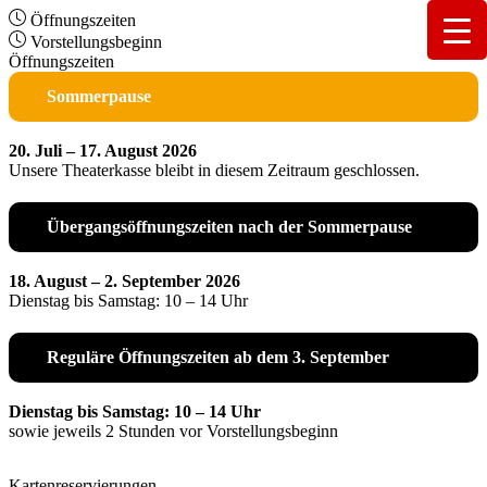
Öffnungszeiten
Vorstellungsbeginn
Öffnungszeiten
Sommerpause
20. Juli – 17. August 2026
Unsere Theaterkasse bleibt in diesem Zeitraum geschlossen.
Übergangsöffnungszeiten nach der Sommerpause
18. August – 2. September 2026
Dienstag bis Samstag: 10 – 14 Uhr
Reguläre Öffnungszeiten ab dem 3. September
Dienstag bis Samstag: 10 – 14 Uhr
sowie jeweils 2 Stunden vor Vorstellungsbeginn
Kartenreservierungen