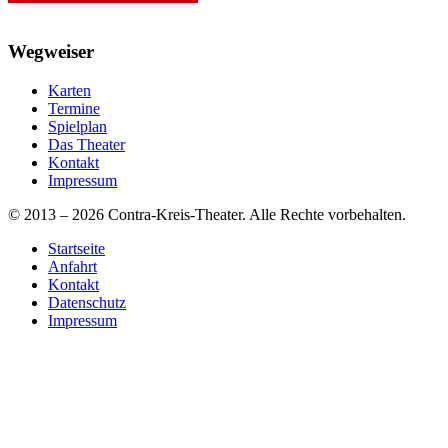
Wegweiser
Karten
Termine
Spielplan
Das Theater
Kontakt
Impressum
© 2013 – 2026 Contra-Kreis-Theater. Alle Rechte vorbehalten.
Startseite
Anfahrt
Kontakt
Datenschutz
Impressum