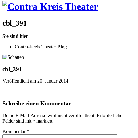
cbl_391
Sie sind hier
Contra-Kreis Theater Blog
cbl_391
Veröffentlicht am 20. Januar 2014
Schreibe einen Kommentar
Deine E-Mail-Adresse wird nicht veröffentlicht.
Erforderliche
Felder sind mit
*
markiert
Kommentar
*