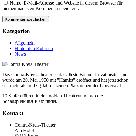
Name, E-Mail-Adresse und Website in diesem Browser für
meinen nächsten Kommentar speichern.
Kategorien
Allgemein
Hinter den Kulissen
News
Das Contra-Kreis-Theater ist das älteste Bonner Privattheater und
wurde am 20. Mai 1950 mit "Hamlet" eröffnet und hat jetzt schon
seit mehr als fünfzig Jahren seinen Platz neben der Universität.
19 Stufen führen in den noblen Theaterraum, wo die
Schauspielkunst Platz findet.
Kontakt
Contra-Kreis-Theater
Am Hof 3 - 5
53113 Bonn