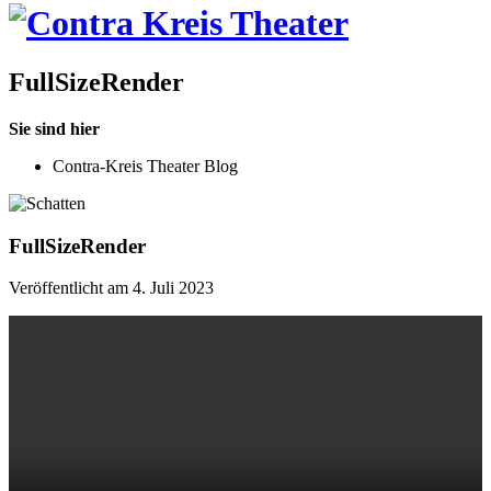
FullSizeRender
Sie sind hier
Contra-Kreis Theater Blog
FullSizeRender
Veröffentlicht am 4. Juli 2023