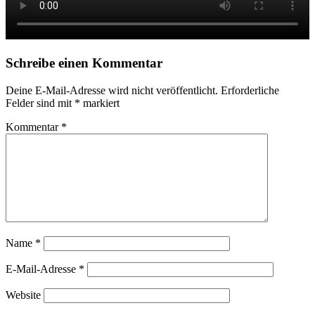
Schreibe einen Kommentar
Deine E-Mail-Adresse wird nicht veröffentlicht.
Erforderliche
Felder sind mit
*
markiert
Kommentar
*
Name
*
E-Mail-Adresse
*
Website