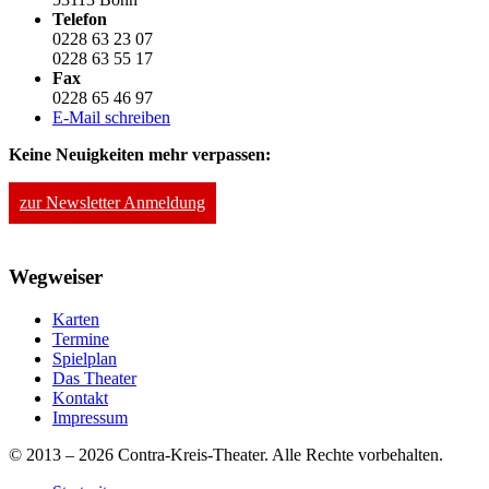
Telefon
0228 63 23 07
0228 63 55 17
Fax
0228 65 46 97
E-Mail schreiben
Keine Neuigkeiten mehr verpassen:
zur Newsletter Anmeldung
Wegweiser
Karten
Termine
Spielplan
Das Theater
Kontakt
Impressum
© 2013 – 2026 Contra-Kreis-Theater. Alle Rechte vorbehalten.