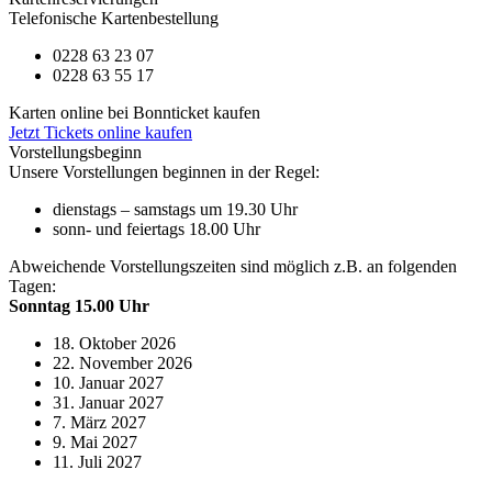
Telefonische Kartenbestellung
0228 63 23 07
0228 63 55 17
Karten online bei Bonnticket kaufen
Jetzt Tickets online kaufen
Vorstellungsbeginn
Unsere Vorstellungen beginnen in der Regel:
dienstags – samstags um 19.30 Uhr
sonn- und feiertags 18.00 Uhr
Abweichende Vorstellungszeiten sind möglich z.B. an folgenden
Tagen:
Sonntag 15.00 Uhr
18. Oktober 2026
22. November 2026
10. Januar 2027
31. Januar 2027
7. März 2027
9. Mai 2027
11. Juli 2027