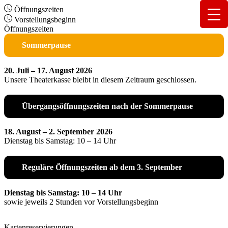
Öffnungszeiten
Vorstellungsbeginn
Öffnungszeiten
Sommerpause
20. Juli – 17. August 2026
Unsere Theaterkasse bleibt in diesem Zeitraum geschlossen.
Übergangsöffnungszeiten nach der Sommerpause
18. August – 2. September 2026
Dienstag bis Samstag: 10 – 14 Uhr
Reguläre Öffnungszeiten ab dem 3. September
Dienstag bis Samstag: 10 – 14 Uhr
sowie jeweils 2 Stunden vor Vorstellungsbeginn
Kartenreservierungen