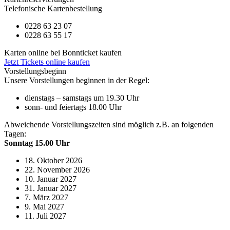
Telefonische Kartenbestellung
0228 63 23 07
0228 63 55 17
Karten online bei Bonnticket kaufen
Jetzt Tickets online kaufen
Vorstellungsbeginn
Unsere Vorstellungen beginnen in der Regel:
dienstags – samstags um 19.30 Uhr
sonn- und feiertags 18.00 Uhr
Abweichende Vorstellungszeiten sind möglich z.B. an folgenden
Tagen:
Sonntag 15.00 Uhr
18. Oktober 2026
22. November 2026
10. Januar 2027
31. Januar 2027
7. März 2027
9. Mai 2027
11. Juli 2027