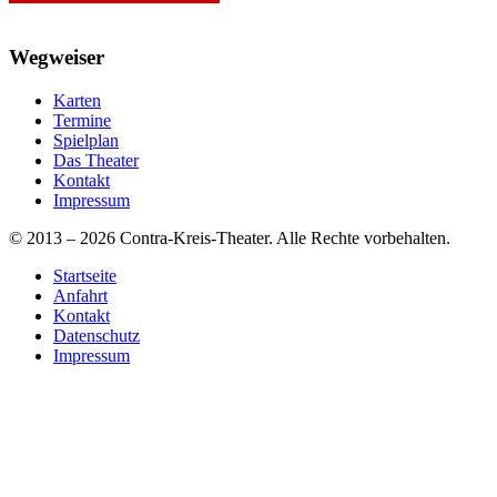
Wegweiser
Karten
Termine
Spielplan
Das Theater
Kontakt
Impressum
© 2013 – 2026 Contra-Kreis-Theater. Alle Rechte vorbehalten.
Startseite
Anfahrt
Kontakt
Datenschutz
Impressum