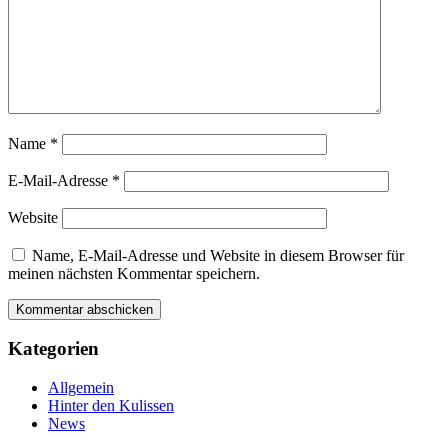
Name
*
E-Mail-Adresse
*
Website
Name, E-Mail-Adresse und Website in diesem Browser für
meinen nächsten Kommentar speichern.
Kategorien
Allgemein
Hinter den Kulissen
News