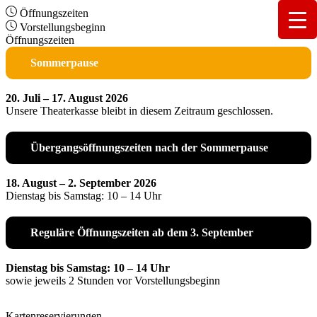
Öffnungszeiten
Vorstellungsbeginn
Öffnungszeiten
Sommerpause
20. Juli – 17. August 2026
Unsere Theaterkasse bleibt in diesem Zeitraum geschlossen.
Übergangsöffnungszeiten nach der Sommerpause
18. August – 2. September 2026
Dienstag bis Samstag: 10 – 14 Uhr
Reguläre Öffnungszeiten ab dem 3. September
Dienstag bis Samstag: 10 – 14 Uhr
sowie jeweils 2 Stunden vor Vorstellungsbeginn
Kartenreservierungen