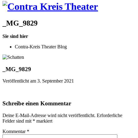
_MG_9829
Sie sind hier
Contra-Kreis Theater Blog
_MG_9829
Veröffentlicht am 3. September 2021
Schreibe einen Kommentar
Deine E-Mail-Adresse wird nicht veröffentlicht.
Erforderliche
Felder sind mit
*
markiert
Kommentar
*