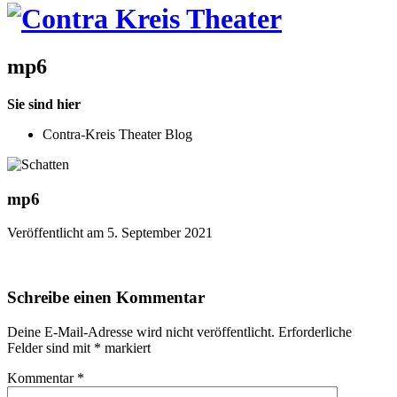
mp6
Sie sind hier
Contra-Kreis Theater Blog
mp6
Veröffentlicht am 5. September 2021
Schreibe einen Kommentar
Deine E-Mail-Adresse wird nicht veröffentlicht.
Erforderliche
Felder sind mit
*
markiert
Kommentar
*