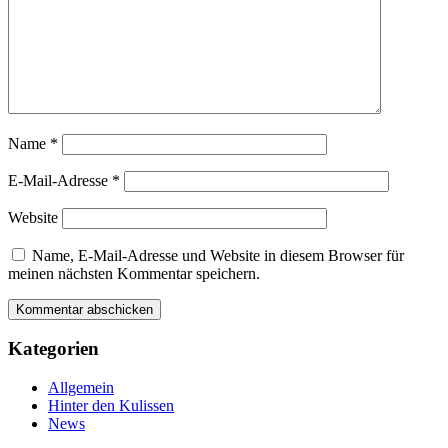
Name
*
E-Mail-Adresse
*
Website
Name, E-Mail-Adresse und Website in diesem Browser für
meinen nächsten Kommentar speichern.
Kategorien
Allgemein
Hinter den Kulissen
News