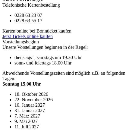
Telefonische Kartenbestellung
0228 63 23 07
0228 63 55 17
Karten online bei Bonnticket kaufen
Jetzt Tickets online kaufen
Vorstellungsbeginn
Unsere Vorstellungen beginnen in der Regel:
dienstags – samstags um 19.30 Uhr
sonn- und feiertags 18.00 Uhr
Abweichende Vorstellungszeiten sind möglich z.B. an folgenden
Tagen:
Sonntag 15.00 Uhr
18. Oktober 2026
22. November 2026
10. Januar 2027
31. Januar 2027
7. März 2027
9. Mai 2027
11. Juli 2027