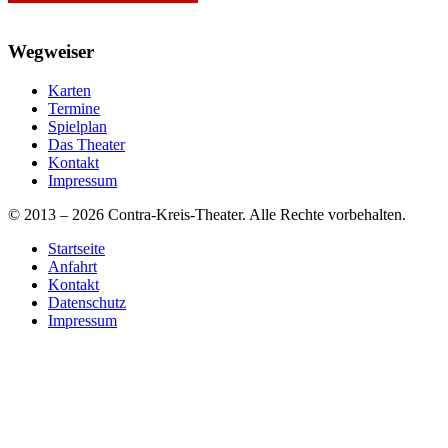
Wegweiser
Karten
Termine
Spielplan
Das Theater
Kontakt
Impressum
© 2013 – 2026 Contra-Kreis-Theater. Alle Rechte vorbehalten.
Startseite
Anfahrt
Kontakt
Datenschutz
Impressum