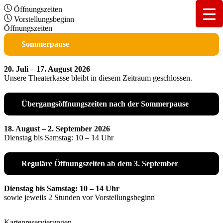
Öffnungszeiten
Vorstellungsbeginn
Öffnungszeiten
Sommerpause
20. Juli – 17. August 2026
Unsere Theaterkasse bleibt in diesem Zeitraum geschlossen.
Übergangsöffnungszeiten nach der Sommerpause
18. August – 2. September 2026
Dienstag bis Samstag: 10 – 14 Uhr
Reguläre Öffnungszeiten ab dem 3. September
Dienstag bis Samstag: 10 – 14 Uhr
sowie jeweils 2 Stunden vor Vorstellungsbeginn
Kartenreservierungen