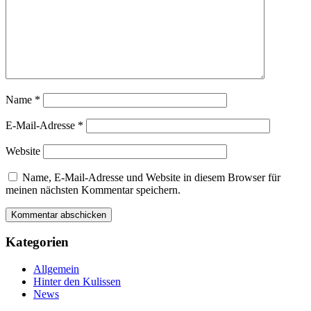
Name
*
E-Mail-Adresse
*
Website
Name, E-Mail-Adresse und Website in diesem Browser für
meinen nächsten Kommentar speichern.
Kategorien
Allgemein
Hinter den Kulissen
News