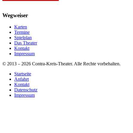
Wegweiser
Karten
Termine
Spielplan
Das Theater
Kontakt
Impressum
© 2013 – 2026 Contra-Kreis-Theater. Alle Rechte vorbehalten.
Startseite
Anfahrt
Kontakt
Datenschutz
Impressum