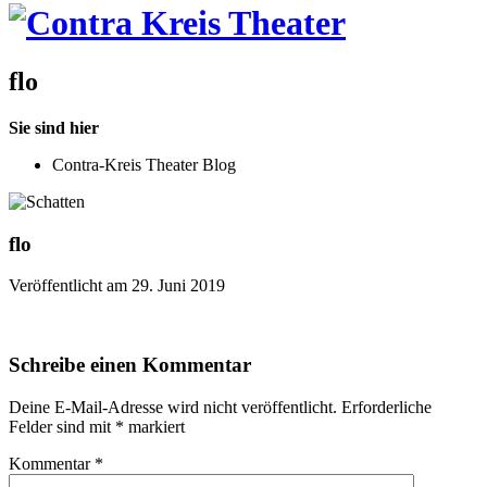
flo
Sie sind hier
Contra-Kreis Theater Blog
flo
Veröffentlicht am 29. Juni 2019
Schreibe einen Kommentar
Deine E-Mail-Adresse wird nicht veröffentlicht.
Erforderliche
Felder sind mit
*
markiert
Kommentar
*