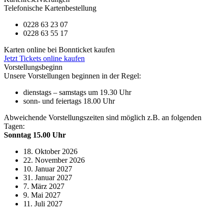
Telefonische Kartenbestellung
0228 63 23 07
0228 63 55 17
Karten online bei Bonnticket kaufen
Jetzt Tickets online kaufen
Vorstellungsbeginn
Unsere Vorstellungen beginnen in der Regel:
dienstags – samstags um 19.30 Uhr
sonn- und feiertags 18.00 Uhr
Abweichende Vorstellungszeiten sind möglich z.B. an folgenden
Tagen:
Sonntag 15.00 Uhr
18. Oktober 2026
22. November 2026
10. Januar 2027
31. Januar 2027
7. März 2027
9. Mai 2027
11. Juli 2027