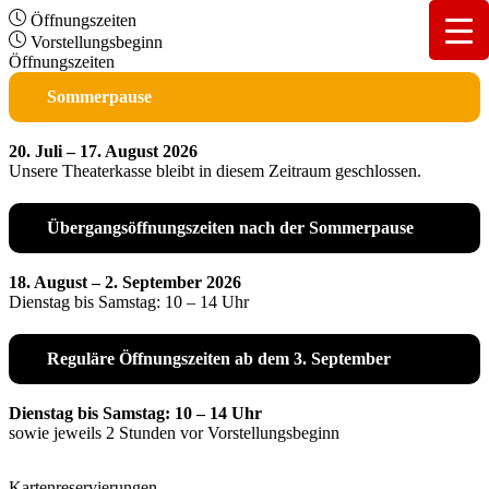
Öffnungszeiten
Vorstellungsbeginn
Öffnungszeiten
Sommerpause
20. Juli – 17. August 2026
Unsere Theaterkasse bleibt in diesem Zeitraum geschlossen.
Übergangsöffnungszeiten nach der Sommerpause
18. August – 2. September 2026
Dienstag bis Samstag: 10 – 14 Uhr
Reguläre Öffnungszeiten ab dem 3. September
Dienstag bis Samstag: 10 – 14 Uhr
sowie jeweils 2 Stunden vor Vorstellungsbeginn
Kartenreservierungen