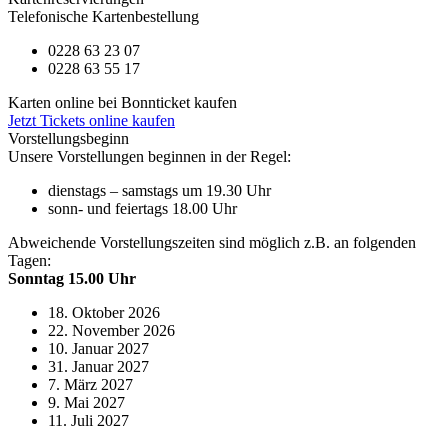
Telefonische Kartenbestellung
0228 63 23 07
0228 63 55 17
Karten online bei Bonnticket kaufen
Jetzt Tickets online kaufen
Vorstellungsbeginn
Unsere Vorstellungen beginnen in der Regel:
dienstags – samstags um 19.30 Uhr
sonn- und feiertags 18.00 Uhr
Abweichende Vorstellungszeiten sind möglich z.B. an folgenden
Tagen:
Sonntag 15.00 Uhr
18. Oktober 2026
22. November 2026
10. Januar 2027
31. Januar 2027
7. März 2027
9. Mai 2027
11. Juli 2027