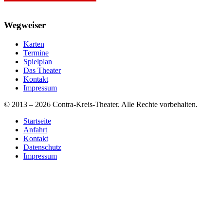
Wegweiser
Karten
Termine
Spielplan
Das Theater
Kontakt
Impressum
© 2013 – 2026 Contra-Kreis-Theater. Alle Rechte vorbehalten.
Startseite
Anfahrt
Kontakt
Datenschutz
Impressum