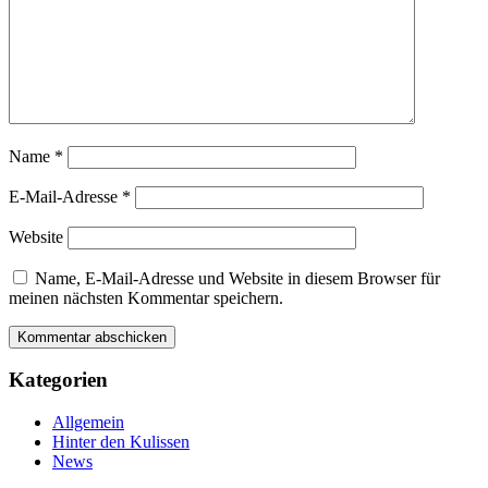
Name
*
E-Mail-Adresse
*
Website
Name, E-Mail-Adresse und Website in diesem Browser für
meinen nächsten Kommentar speichern.
Kategorien
Allgemein
Hinter den Kulissen
News