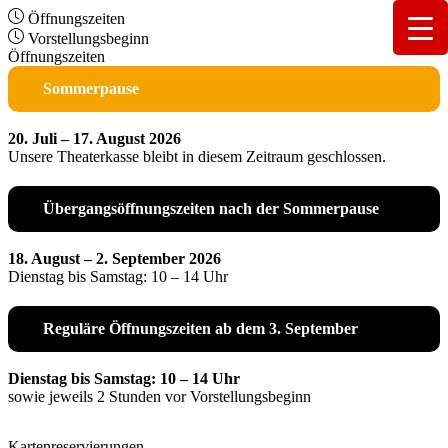
Öffnungszeiten
Vorstellungsbeginn
Öffnungszeiten
Sommerpause
20. Juli – 17. August 2026
Unsere Theaterkasse bleibt in diesem Zeitraum geschlossen.
Übergangsöffnungszeiten nach der Sommerpause
18. August – 2. September 2026
Dienstag bis Samstag: 10 – 14 Uhr
Reguläre Öffnungszeiten ab dem 3. September
Dienstag bis Samstag: 10 – 14 Uhr
sowie jeweils 2 Stunden vor Vorstellungsbeginn
Kartenreservierungen