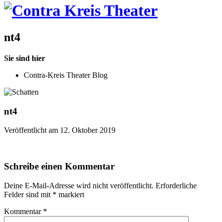
nt4
Sie sind hier
Contra-Kreis Theater Blog
nt4
Veröffentlicht am 12. Oktober 2019
Schreibe einen Kommentar
Deine E-Mail-Adresse wird nicht veröffentlicht.
Erforderliche
Felder sind mit
*
markiert
Kommentar
*