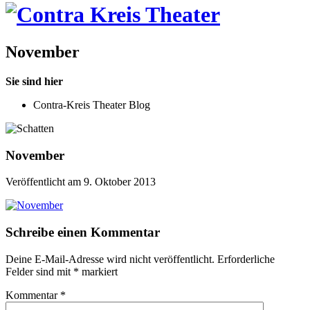
November
Sie sind hier
Contra-Kreis Theater Blog
November
Veröffentlicht am 9. Oktober 2013
Schreibe einen Kommentar
Deine E-Mail-Adresse wird nicht veröffentlicht.
Erforderliche
Felder sind mit
*
markiert
Kommentar
*