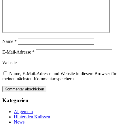
Name
*
E-Mail-Adresse
*
Website
Name, E-Mail-Adresse und Website in diesem Browser für
meinen nächsten Kommentar speichern.
Kategorien
Allgemein
Hinter den Kulissen
News