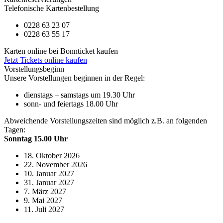
Telefonische Kartenbestellung
0228 63 23 07
0228 63 55 17
Karten online bei Bonnticket kaufen
Jetzt Tickets online kaufen
Vorstellungsbeginn
Unsere Vorstellungen beginnen in der Regel:
dienstags – samstags um 19.30 Uhr
sonn- und feiertags 18.00 Uhr
Abweichende Vorstellungszeiten sind möglich z.B. an folgenden
Tagen:
Sonntag 15.00 Uhr
18. Oktober 2026
22. November 2026
10. Januar 2027
31. Januar 2027
7. März 2027
9. Mai 2027
11. Juli 2027