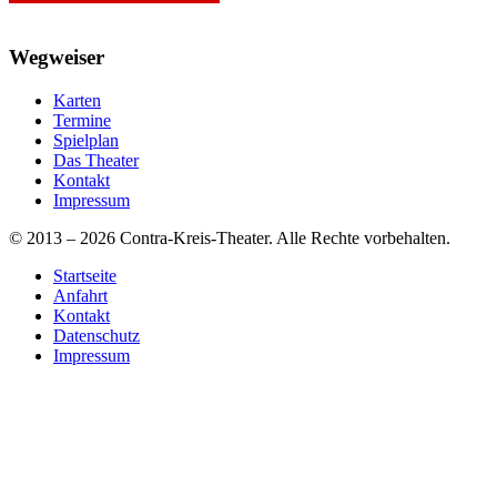
Wegweiser
Karten
Termine
Spielplan
Das Theater
Kontakt
Impressum
© 2013 – 2026 Contra-Kreis-Theater. Alle Rechte vorbehalten.
Startseite
Anfahrt
Kontakt
Datenschutz
Impressum