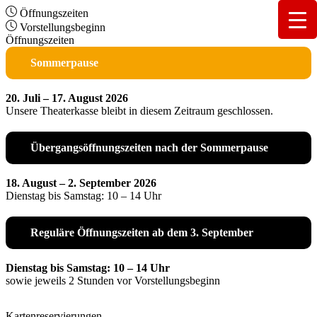
Öffnungszeiten
Vorstellungsbeginn
Öffnungszeiten
Sommerpause
20. Juli – 17. August 2026
Unsere Theaterkasse bleibt in diesem Zeitraum geschlossen.
Übergangsöffnungszeiten nach der Sommerpause
18. August – 2. September 2026
Dienstag bis Samstag: 10 – 14 Uhr
Reguläre Öffnungszeiten ab dem 3. September
Dienstag bis Samstag: 10 – 14 Uhr
sowie jeweils 2 Stunden vor Vorstellungsbeginn
Kartenreservierungen