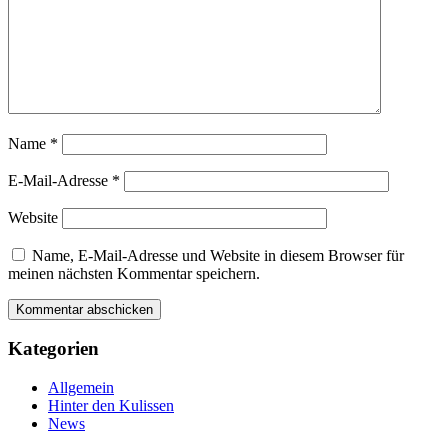
Name
*
E-Mail-Adresse
*
Website
Name, E-Mail-Adresse und Website in diesem Browser für
meinen nächsten Kommentar speichern.
Kategorien
Allgemein
Hinter den Kulissen
News