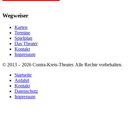
Wegweiser
Karten
Termine
Spielplan
Das Theater
Kontakt
Impressum
© 2013 – 2026 Contra-Kreis-Theater. Alle Rechte vorbehalten.
Startseite
Anfahrt
Kontakt
Datenschutz
Impressum