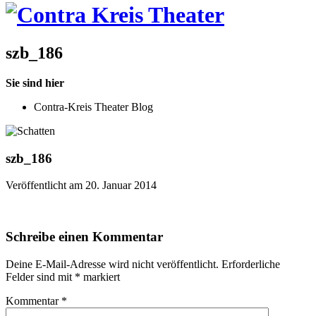
szb_186
Sie sind hier
Contra-Kreis Theater Blog
szb_186
Veröffentlicht am 20. Januar 2014
Schreibe einen Kommentar
Deine E-Mail-Adresse wird nicht veröffentlicht.
Erforderliche
Felder sind mit
*
markiert
Kommentar
*