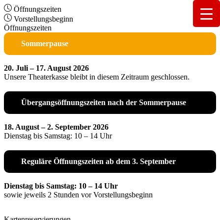
Öffnungszeiten
Vorstellungsbeginn
Öffnungszeiten
Sommerpause
20. Juli – 17. August 2026
Unsere Theaterkasse bleibt in diesem Zeitraum geschlossen.
Übergangsöffnungszeiten nach der Sommerpause
18. August – 2. September 2026
Dienstag bis Samstag: 10 – 14 Uhr
Reguläre Öffnungszeiten ab dem 3. September
Dienstag bis Samstag: 10 – 14 Uhr
sowie jeweils 2 Stunden vor Vorstellungsbeginn
Kartenreservierungen