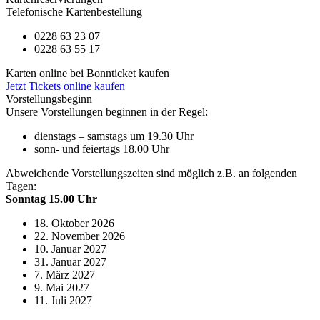
Telefonische Kartenbestellung
0228 63 23 07
0228 63 55 17
Karten online bei Bonnticket kaufen
Jetzt Tickets online kaufen
Vorstellungsbeginn
Unsere Vorstellungen beginnen in der Regel:
dienstags – samstags um 19.30 Uhr
sonn- und feiertags 18.00 Uhr
Abweichende Vorstellungszeiten sind möglich z.B. an folgenden
Tagen:
Sonntag 15.00 Uhr
18. Oktober 2026
22. November 2026
10. Januar 2027
31. Januar 2027
7. März 2027
9. Mai 2027
11. Juli 2027