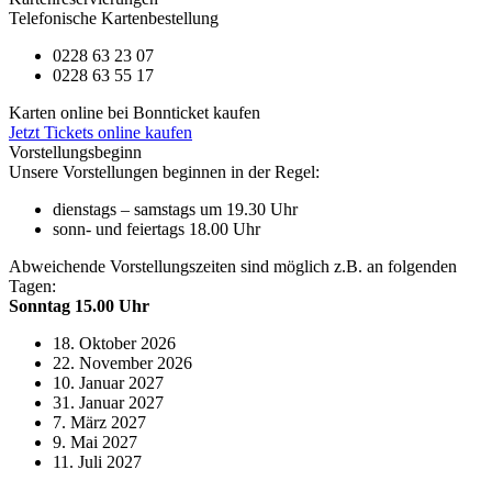
Telefonische Kartenbestellung
0228 63 23 07
0228 63 55 17
Karten online bei Bonnticket kaufen
Jetzt Tickets online kaufen
Vorstellungsbeginn
Unsere Vorstellungen beginnen in der Regel:
dienstags – samstags um 19.30 Uhr
sonn- und feiertags 18.00 Uhr
Abweichende Vorstellungszeiten sind möglich z.B. an folgenden
Tagen:
Sonntag 15.00 Uhr
18. Oktober 2026
22. November 2026
10. Januar 2027
31. Januar 2027
7. März 2027
9. Mai 2027
11. Juli 2027