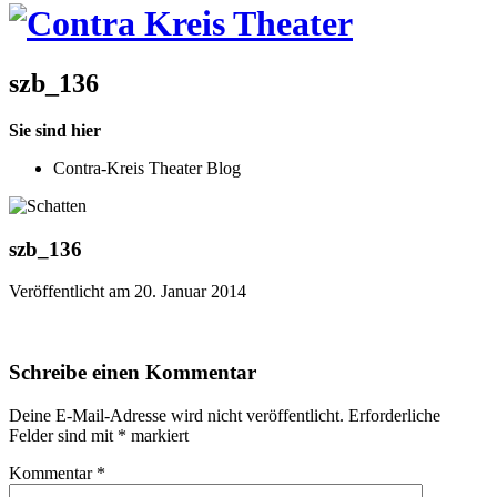
szb_136
Sie sind hier
Contra-Kreis Theater Blog
szb_136
Veröffentlicht am 20. Januar 2014
Schreibe einen Kommentar
Deine E-Mail-Adresse wird nicht veröffentlicht.
Erforderliche
Felder sind mit
*
markiert
Kommentar
*