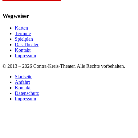
Wegweiser
Karten
Termine
Spielplan
Das Theater
Kontakt
Impressum
© 2013 – 2026 Contra-Kreis-Theater. Alle Rechte vorbehalten.
Startseite
Anfahrt
Kontakt
Datenschutz
Impressum