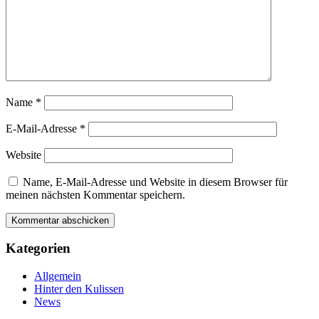
Name
*
E-Mail-Adresse
*
Website
Name, E-Mail-Adresse und Website in diesem Browser für
meinen nächsten Kommentar speichern.
Kategorien
Allgemein
Hinter den Kulissen
News