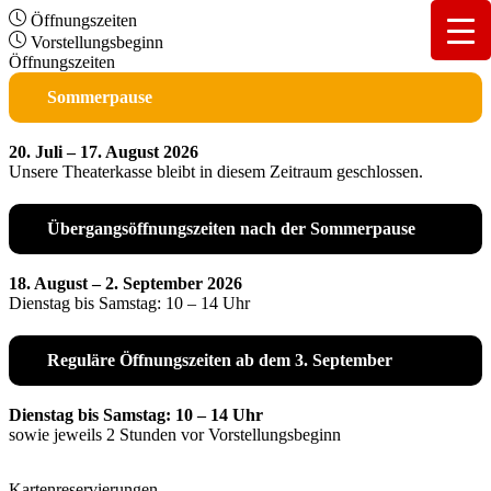
Öffnungszeiten
Vorstellungsbeginn
Öffnungszeiten
Sommerpause
20. Juli – 17. August 2026
Unsere Theaterkasse bleibt in diesem Zeitraum geschlossen.
Übergangsöffnungszeiten nach der Sommerpause
18. August – 2. September 2026
Dienstag bis Samstag: 10 – 14 Uhr
Reguläre Öffnungszeiten ab dem 3. September
Dienstag bis Samstag: 10 – 14 Uhr
sowie jeweils 2 Stunden vor Vorstellungsbeginn
Kartenreservierungen