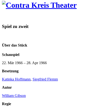
Spiel zu zweit
Über das Stück
Schauspiel
22. Mär 1966
–
28. Apr 1966
Besetzung
Katinka Hoffmann
,
Siegfried Flemm
Autor
William Gibson
Regie