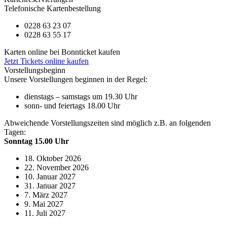
Telefonische Kartenbestellung
0228 63 23 07
0228 63 55 17
Karten online bei Bonnticket kaufen
Jetzt Tickets online kaufen
Vorstellungsbeginn
Unsere Vorstellungen beginnen in der Regel:
dienstags – samstags um 19.30 Uhr
sonn- und feiertags 18.00 Uhr
Abweichende Vorstellungszeiten sind möglich z.B. an folgenden
Tagen:
Sonntag 15.00 Uhr
18. Oktober 2026
22. November 2026
10. Januar 2027
31. Januar 2027
7. März 2027
9. Mai 2027
11. Juli 2027