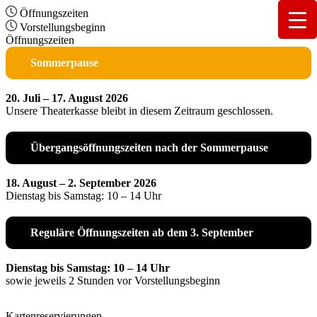
Öffnungszeiten
Vorstellungsbeginn
Öffnungszeiten
Sommerpause
20. Juli – 17. August 2026
Unsere Theaterkasse bleibt in diesem Zeitraum geschlossen.
Übergangsöffnungszeiten nach der Sommerpause
18. August – 2. September 2026
Dienstag bis Samstag: 10 – 14 Uhr
Reguläre Öffnungszeiten ab dem 3. September
Dienstag bis Samstag: 10 – 14 Uhr
sowie jeweils 2 Stunden vor Vorstellungsbeginn
Kartenreservierungen