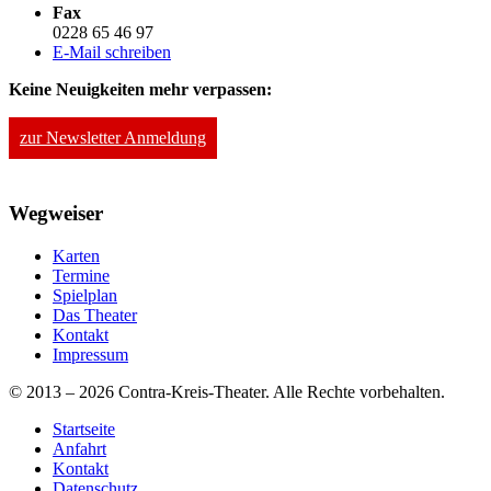
Fax
0228 65 46 97
E-Mail schreiben
Keine Neuigkeiten mehr verpassen:
zur Newsletter Anmeldung
Wegweiser
Karten
Termine
Spielplan
Das Theater
Kontakt
Impressum
© 2013 – 2026 Contra-Kreis-Theater. Alle Rechte vorbehalten.
Startseite
Anfahrt
Kontakt
Datenschutz