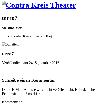
terro7
Sie sind hier
Contra-Kreis Theater Blog
terro7
Veröffentlicht am 24. September 2016
Schreibe einen Kommentar
Deine E-Mail-Adresse wird nicht veröffentlicht.
Erforderliche
Felder sind mit
*
markiert
Kommentar
*