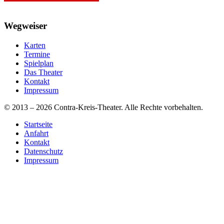
Wegweiser
Karten
Termine
Spielplan
Das Theater
Kontakt
Impressum
© 2013 – 2026 Contra-Kreis-Theater. Alle Rechte vorbehalten.
Startseite
Anfahrt
Kontakt
Datenschutz
Impressum