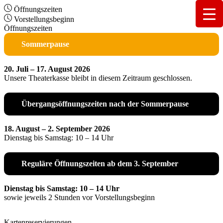
Öffnungszeiten
Vorstellungsbeginn
Öffnungszeiten
Sommerpause
20. Juli – 17. August 2026
Unsere Theaterkasse bleibt in diesem Zeitraum geschlossen.
Übergangsöffnungszeiten nach der Sommerpause
18. August – 2. September 2026
Dienstag bis Samstag: 10 – 14 Uhr
Reguläre Öffnungszeiten ab dem 3. September
Dienstag bis Samstag: 10 – 14 Uhr
sowie jeweils 2 Stunden vor Vorstellungsbeginn
Kartenreservierungen