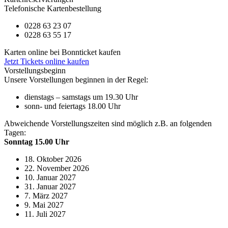
Telefonische Kartenbestellung
0228 63 23 07
0228 63 55 17
Karten online bei Bonnticket kaufen
Jetzt Tickets online kaufen
Vorstellungsbeginn
Unsere Vorstellungen beginnen in der Regel:
dienstags – samstags um 19.30 Uhr
sonn- und feiertags 18.00 Uhr
Abweichende Vorstellungszeiten sind möglich z.B. an folgenden
Tagen:
Sonntag 15.00 Uhr
18. Oktober 2026
22. November 2026
10. Januar 2027
31. Januar 2027
7. März 2027
9. Mai 2027
11. Juli 2027