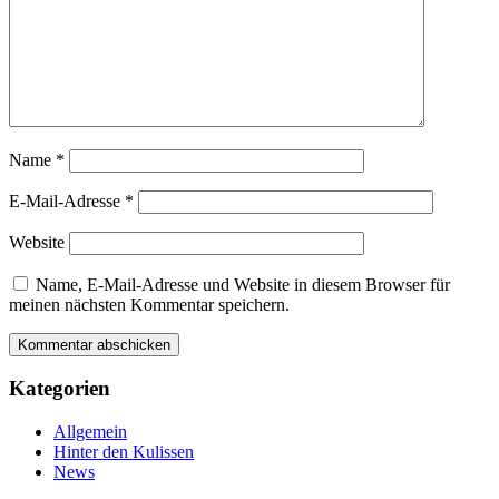
Name
*
E-Mail-Adresse
*
Website
Name, E-Mail-Adresse und Website in diesem Browser für
meinen nächsten Kommentar speichern.
Kategorien
Allgemein
Hinter den Kulissen
News