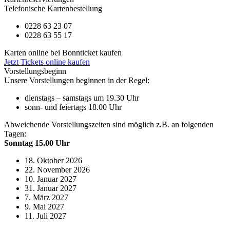
Telefonische Kartenbestellung
0228 63 23 07
0228 63 55 17
Karten online bei Bonnticket kaufen
Jetzt Tickets online kaufen
Vorstellungsbeginn
Unsere Vorstellungen beginnen in der Regel:
dienstags – samstags um 19.30 Uhr
sonn- und feiertags 18.00 Uhr
Abweichende Vorstellungszeiten sind möglich z.B. an folgenden
Tagen:
Sonntag 15.00 Uhr
18. Oktober 2026
22. November 2026
10. Januar 2027
31. Januar 2027
7. März 2027
9. Mai 2027
11. Juli 2027