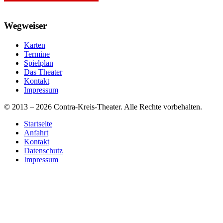
Wegweiser
Karten
Termine
Spielplan
Das Theater
Kontakt
Impressum
© 2013 – 2026 Contra-Kreis-Theater. Alle Rechte vorbehalten.
Startseite
Anfahrt
Kontakt
Datenschutz
Impressum