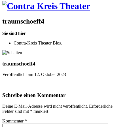
traumschoeff4
Sie sind hier
Contra-Kreis Theater Blog
traumschoeff4
Veröffentlicht am 12. Oktober 2023
Schreibe einen Kommentar
Deine E-Mail-Adresse wird nicht veröffentlicht.
Erforderliche
Felder sind mit
*
markiert
Kommentar
*