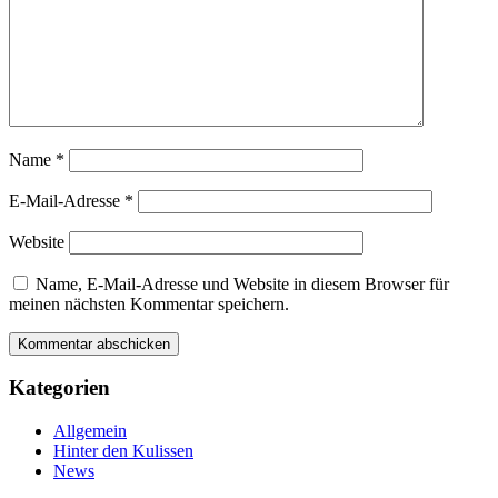
Name
*
E-Mail-Adresse
*
Website
Name, E-Mail-Adresse und Website in diesem Browser für
meinen nächsten Kommentar speichern.
Kategorien
Allgemein
Hinter den Kulissen
News