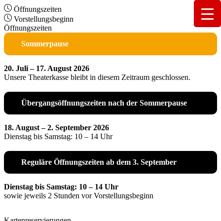
Öffnungszeiten
Vorstellungsbeginn
Öffnungszeiten
Sommerpause
20. Juli – 17. August 2026
Unsere Theaterkasse bleibt in diesem Zeitraum geschlossen.
Übergangsöffnungszeiten nach der Sommerpause
18. August – 2. September 2026
Dienstag bis Samstag: 10 – 14 Uhr
Reguläre Öffnungszeiten ab dem 3. September
Dienstag bis Samstag: 10 – 14 Uhr
sowie jeweils 2 Stunden vor Vorstellungsbeginn
Kartenreservierungen