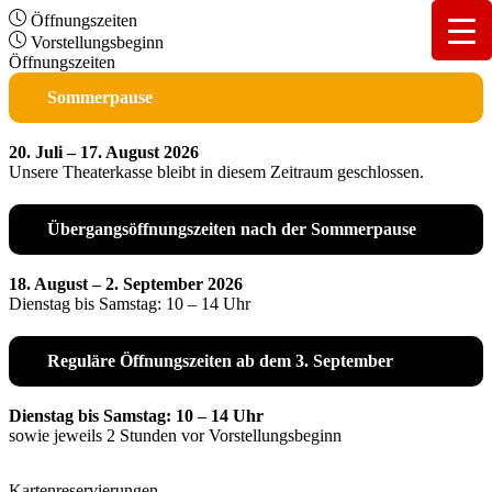
Öffnungszeiten
Vorstellungsbeginn
Öffnungszeiten
Sommerpause
20. Juli – 17. August 2026
Unsere Theaterkasse bleibt in diesem Zeitraum geschlossen.
Übergangsöffnungszeiten nach der Sommerpause
18. August – 2. September 2026
Dienstag bis Samstag: 10 – 14 Uhr
Reguläre Öffnungszeiten ab dem 3. September
Dienstag bis Samstag: 10 – 14 Uhr
sowie jeweils 2 Stunden vor Vorstellungsbeginn
Kartenreservierungen