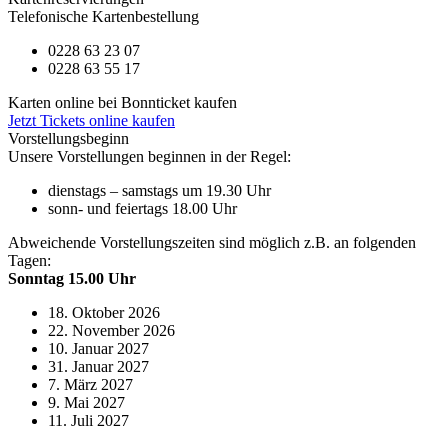
Telefonische Kartenbestellung
0228 63 23 07
0228 63 55 17
Karten online bei Bonnticket kaufen
Jetzt Tickets online kaufen
Vorstellungsbeginn
Unsere Vorstellungen beginnen in der Regel:
dienstags – samstags um 19.30 Uhr
sonn- und feiertags 18.00 Uhr
Abweichende Vorstellungszeiten sind möglich z.B. an folgenden
Tagen:
Sonntag 15.00 Uhr
18. Oktober 2026
22. November 2026
10. Januar 2027
31. Januar 2027
7. März 2027
9. Mai 2027
11. Juli 2027