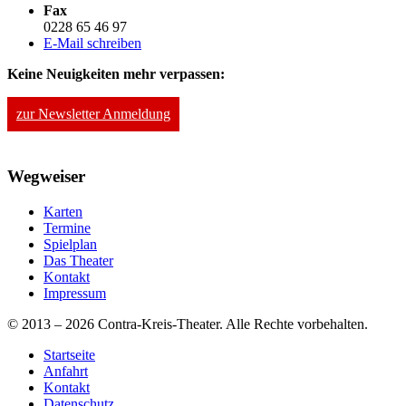
Fax
0228 65 46 97
E-Mail schreiben
Keine Neuigkeiten mehr verpassen:
zur Newsletter Anmeldung
Wegweiser
Karten
Termine
Spielplan
Das Theater
Kontakt
Impressum
© 2013 – 2026 Contra-Kreis-Theater. Alle Rechte vorbehalten.
Startseite
Anfahrt
Kontakt
Datenschutz