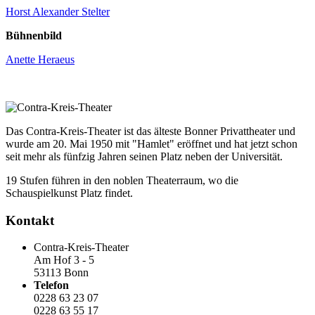
Horst Alexander Stelter
Bühnenbild
Anette Heraeus
Das Contra-Kreis-Theater ist das älteste Bonner Privattheater und
wurde am 20. Mai 1950 mit "Hamlet" eröffnet und hat jetzt schon
seit mehr als fünfzig Jahren seinen Platz neben der Universität.
19 Stufen führen in den noblen Theaterraum, wo die
Schauspielkunst Platz findet.
Kontakt
Contra-Kreis-Theater
Am Hof 3 - 5
53113 Bonn
Telefon
0228 63 23 07
0228 63 55 17