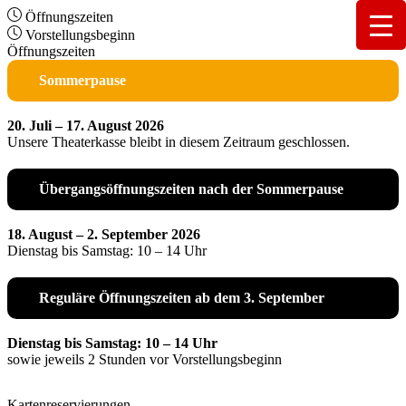
Öffnungszeiten
Vorstellungsbeginn
Öffnungszeiten
Sommerpause
20. Juli – 17. August 2026
Unsere Theaterkasse bleibt in diesem Zeitraum geschlossen.
Übergangsöffnungszeiten nach der Sommerpause
18. August – 2. September 2026
Dienstag bis Samstag: 10 – 14 Uhr
Reguläre Öffnungszeiten ab dem 3. September
Dienstag bis Samstag: 10 – 14 Uhr
sowie jeweils 2 Stunden vor Vorstellungsbeginn
Kartenreservierungen