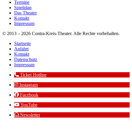
Termine
Spielplan
Das Theater
Kontakt
Impressum
© 2013 – 2026 Contra-Kreis-Theater. Alle Rechte vorbehalten.
Startseite
Anfahrt
Kontakt
Datenschutz
Impressum
Ticket Hotline
Instagram
Facebook
YouTube
Newsletter