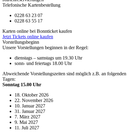
Telefonische Kartenbestellung
0228 63 23 07
0228 63 55 17
Karten online bei Bonnticket kaufen
Jetzt Tickets online kaufen
Vorstellungsbeginn
Unsere Vorstellungen beginnen in der Regel:
dienstags – samstags um 19.30 Uhr
sonn- und feiertags 18.00 Uhr
Abweichende Vorstellungszeiten sind möglich z.B. an folgenden
Tagen:
Sonntag 15.00 Uhr
18. Oktober 2026
22. November 2026
10. Januar 2027
31. Januar 2027
7. März 2027
9. Mai 2027
11. Juli 2027