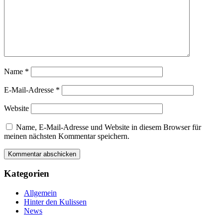
Name
*
E-Mail-Adresse
*
Website
Name, E-Mail-Adresse und Website in diesem Browser für
meinen nächsten Kommentar speichern.
Kategorien
Allgemein
Hinter den Kulissen
News