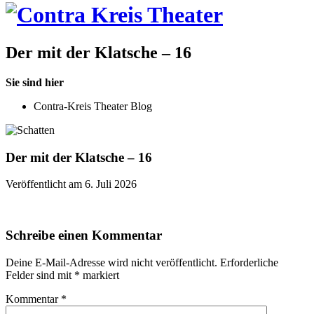
Der mit der Klatsche – 16
Sie sind hier
Contra-Kreis Theater Blog
Der mit der Klatsche – 16
Veröffentlicht am 6. Juli 2026
Schreibe einen Kommentar
Deine E-Mail-Adresse wird nicht veröffentlicht.
Erforderliche
Felder sind mit
*
markiert
Kommentar
*