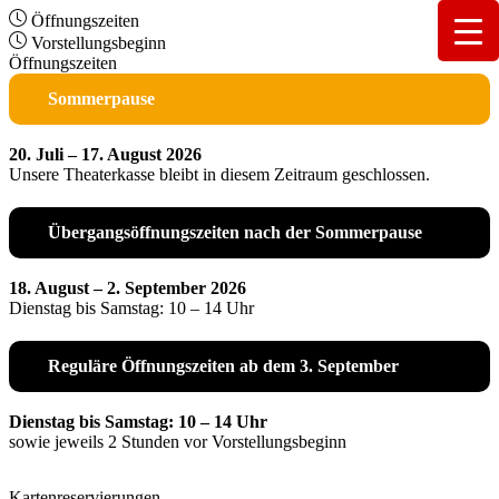
Öffnungszeiten
Vorstellungsbeginn
Öffnungszeiten
Sommerpause
20. Juli – 17. August 2026
Unsere Theaterkasse bleibt in diesem Zeitraum geschlossen.
Übergangsöffnungszeiten nach der Sommerpause
18. August – 2. September 2026
Dienstag bis Samstag: 10 – 14 Uhr
Reguläre Öffnungszeiten ab dem 3. September
Dienstag bis Samstag: 10 – 14 Uhr
sowie jeweils 2 Stunden vor Vorstellungsbeginn
Kartenreservierungen