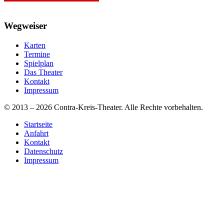
Wegweiser
Karten
Termine
Spielplan
Das Theater
Kontakt
Impressum
© 2013 – 2026 Contra-Kreis-Theater. Alle Rechte vorbehalten.
Startseite
Anfahrt
Kontakt
Datenschutz
Impressum