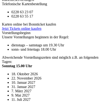
Telefonische Kartenbestellung
0228 63 23 07
0228 63 55 17
Karten online bei Bonnticket kaufen
Jetzt Tickets online kaufen
Vorstellungsbeginn
Unsere Vorstellungen beginnen in der Regel:
dienstags – samstags um 19.30 Uhr
sonn- und feiertags 18.00 Uhr
Abweichende Vorstellungszeiten sind möglich z.B. an folgenden
Tagen:
Sonntag 15.00 Uhr
18. Oktober 2026
22. November 2026
10. Januar 2027
31. Januar 2027
7. März 2027
9. Mai 2027
11. Juli 2027