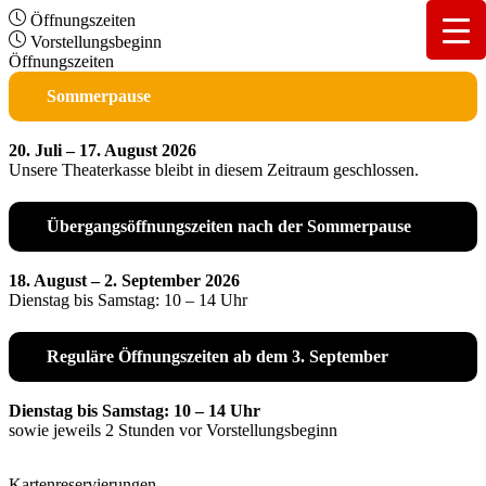
Öffnungszeiten
Vorstellungsbeginn
Öffnungszeiten
Sommerpause
20. Juli – 17. August 2026
Unsere Theaterkasse bleibt in diesem Zeitraum geschlossen.
Übergangsöffnungszeiten nach der Sommerpause
18. August – 2. September 2026
Dienstag bis Samstag: 10 – 14 Uhr
Reguläre Öffnungszeiten ab dem 3. September
Dienstag bis Samstag: 10 – 14 Uhr
sowie jeweils 2 Stunden vor Vorstellungsbeginn
Kartenreservierungen