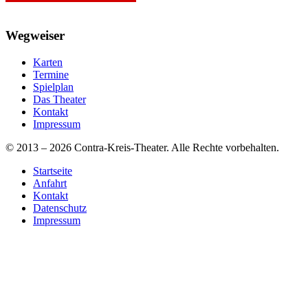
Wegweiser
Karten
Termine
Spielplan
Das Theater
Kontakt
Impressum
© 2013 – 2026 Contra-Kreis-Theater. Alle Rechte vorbehalten.
Startseite
Anfahrt
Kontakt
Datenschutz
Impressum