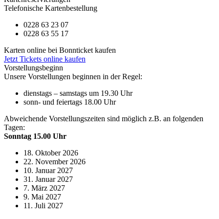
Telefonische Kartenbestellung
0228 63 23 07
0228 63 55 17
Karten online bei Bonnticket kaufen
Jetzt Tickets online kaufen
Vorstellungsbeginn
Unsere Vorstellungen beginnen in der Regel:
dienstags – samstags um 19.30 Uhr
sonn- und feiertags 18.00 Uhr
Abweichende Vorstellungszeiten sind möglich z.B. an folgenden
Tagen:
Sonntag 15.00 Uhr
18. Oktober 2026
22. November 2026
10. Januar 2027
31. Januar 2027
7. März 2027
9. Mai 2027
11. Juli 2027