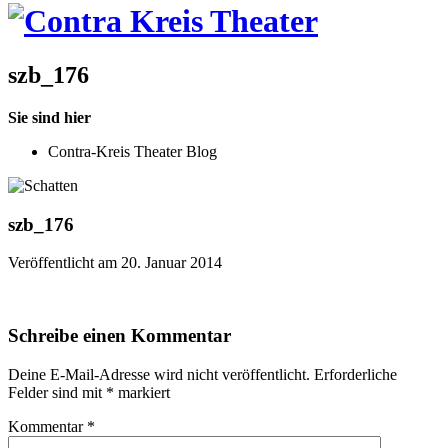
szb_176
Sie sind hier
Contra-Kreis Theater Blog
szb_176
Veröffentlicht am 20. Januar 2014
Schreibe einen Kommentar
Deine E-Mail-Adresse wird nicht veröffentlicht.
Erforderliche
Felder sind mit
*
markiert
Kommentar
*