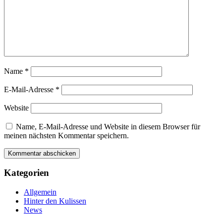
Name
*
E-Mail-Adresse
*
Website
Name, E-Mail-Adresse und Website in diesem Browser für
meinen nächsten Kommentar speichern.
Kategorien
Allgemein
Hinter den Kulissen
News