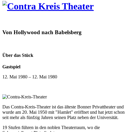
Von Hollywood nach Babelsberg
Über das Stück
Gastspiel
12. Mai 1980
–
12. Mai 1980
Das Contra-Kreis-Theater ist das älteste Bonner Privattheater und
wurde am 20. Mai 1950 mit "Hamlet" eröffnet und hat jetzt schon
seit mehr als fünfzig Jahren seinen Platz neben der Universität.
19 Stufen führen in den noblen Theaterraum, wo die