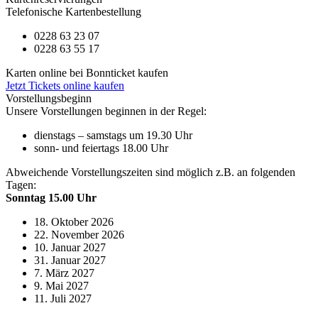
Telefonische Kartenbestellung
0228 63 23 07
0228 63 55 17
Karten online bei Bonnticket kaufen
Jetzt Tickets online kaufen
Vorstellungsbeginn
Unsere Vorstellungen beginnen in der Regel:
dienstags – samstags um 19.30 Uhr
sonn- und feiertags 18.00 Uhr
Abweichende Vorstellungszeiten sind möglich z.B. an folgenden
Tagen:
Sonntag 15.00 Uhr
18. Oktober 2026
22. November 2026
10. Januar 2027
31. Januar 2027
7. März 2027
9. Mai 2027
11. Juli 2027