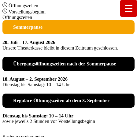
Öffnungszeiten
Vorstellungsbeginn
Öffnungszeiten
Sommerpause
20. Juli – 17. August 2026
Unsere Theaterkasse bleibt in diesem Zeitraum geschlossen.
Übergangsöffnungszeiten nach der Sommerpause
18. August – 2. September 2026
Dienstag bis Samstag: 10 – 14 Uhr
Reguläre Öffnungszeiten ab dem 3. September
Dienstag bis Samstag: 10 – 14 Uhr
sowie jeweils 2 Stunden vor Vorstellungsbeginn
Kartenreservierungen