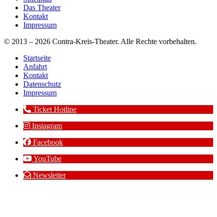
Das Theater
Kontakt
Impressum
© 2013 – 2026 Contra-Kreis-Theater. Alle Rechte vorbehalten.
Startseite
Anfahrt
Kontakt
Datenschutz
Impressum
Ticket Hotline
Instagram
Facebook
YouTube
Newsletter