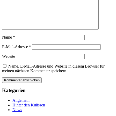
Name
*
E-Mail-Adresse
*
Website
Name, E-Mail-Adresse und Website in diesem Browser für
meinen nächsten Kommentar speichern.
Kategorien
Allgemein
Hinter den Kulissen
News