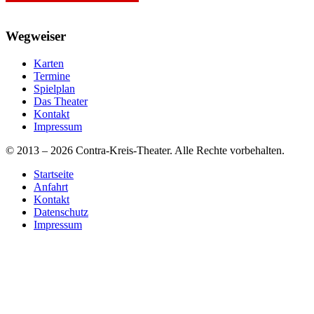
Wegweiser
Karten
Termine
Spielplan
Das Theater
Kontakt
Impressum
© 2013 – 2026 Contra-Kreis-Theater. Alle Rechte vorbehalten.
Startseite
Anfahrt
Kontakt
Datenschutz
Impressum