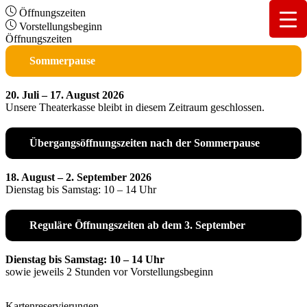
Öffnungszeiten
Vorstellungsbeginn
Öffnungszeiten
Sommerpause
20. Juli – 17. August 2026
Unsere Theaterkasse bleibt in diesem Zeitraum geschlossen.
Übergangsöffnungszeiten nach der Sommerpause
18. August – 2. September 2026
Dienstag bis Samstag: 10 – 14 Uhr
Reguläre Öffnungszeiten ab dem 3. September
Dienstag bis Samstag: 10 – 14 Uhr
sowie jeweils 2 Stunden vor Vorstellungsbeginn
Kartenreservierungen