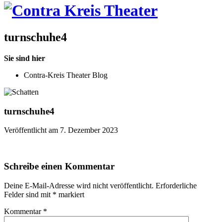
turnschuhe4
Sie sind hier
Contra-Kreis Theater Blog
turnschuhe4
Veröffentlicht am 7. Dezember 2023
Schreibe einen Kommentar
Deine E-Mail-Adresse wird nicht veröffentlicht.
Erforderliche
Felder sind mit
*
markiert
Kommentar
*