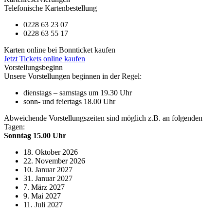
Telefonische Kartenbestellung
0228 63 23 07
0228 63 55 17
Karten online bei Bonnticket kaufen
Jetzt Tickets online kaufen
Vorstellungsbeginn
Unsere Vorstellungen beginnen in der Regel:
dienstags – samstags um 19.30 Uhr
sonn- und feiertags 18.00 Uhr
Abweichende Vorstellungszeiten sind möglich z.B. an folgenden
Tagen:
Sonntag 15.00 Uhr
18. Oktober 2026
22. November 2026
10. Januar 2027
31. Januar 2027
7. März 2027
9. Mai 2027
11. Juli 2027