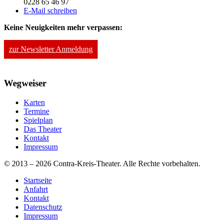
0228 65 46 97
E-Mail schreiben
Keine Neuigkeiten mehr verpassen:
zur Newsletter Anmeldung
Wegweiser
Karten
Termine
Spielplan
Das Theater
Kontakt
Impressum
© 2013 – 2026 Contra-Kreis-Theater. Alle Rechte vorbehalten.
Startseite
Anfahrt
Kontakt
Datenschutz
Impressum