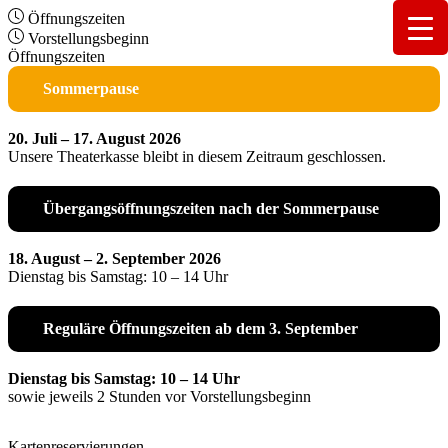
Öffnungszeiten
Vorstellungsbeginn
Öffnungszeiten
Sommerpause
20. Juli – 17. August 2026
Unsere Theaterkasse bleibt in diesem Zeitraum geschlossen.
Übergangsöffnungszeiten nach der Sommerpause
18. August – 2. September 2026
Dienstag bis Samstag: 10 – 14 Uhr
Reguläre Öffnungszeiten ab dem 3. September
Dienstag bis Samstag: 10 – 14 Uhr
sowie jeweils 2 Stunden vor Vorstellungsbeginn
Kartenreservierungen