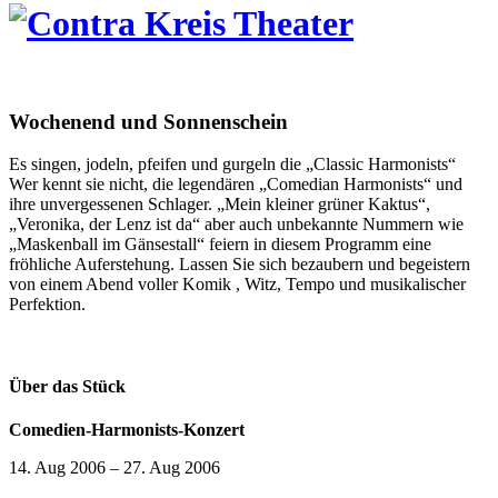
Wochenend und Sonnenschein
Es singen, jodeln, pfeifen und gurgeln die „Classic Harmonists“
Wer kennt sie nicht, die legendären „Comedian Harmonists“ und
ihre unvergessenen Schlager. „Mein kleiner grüner Kaktus“,
„Veronika, der Lenz ist da“ aber auch unbekannte Nummern wie
„Maskenball im Gänsestall“ feiern in diesem Programm eine
fröhliche Auferstehung. Lassen Sie sich bezaubern und begeistern
von einem Abend voller Komik , Witz, Tempo und musikalischer
Perfektion.
Über das Stück
Comedien-Harmonists-Konzert
14. Aug 2006
–
27. Aug 2006