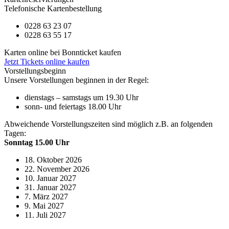
Telefonische Kartenbestellung
0228 63 23 07
0228 63 55 17
Karten online bei Bonnticket kaufen
Jetzt Tickets online kaufen
Vorstellungsbeginn
Unsere Vorstellungen beginnen in der Regel:
dienstags – samstags um 19.30 Uhr
sonn- und feiertags 18.00 Uhr
Abweichende Vorstellungszeiten sind möglich z.B. an folgenden
Tagen:
Sonntag 15.00 Uhr
18. Oktober 2026
22. November 2026
10. Januar 2027
31. Januar 2027
7. März 2027
9. Mai 2027
11. Juli 2027