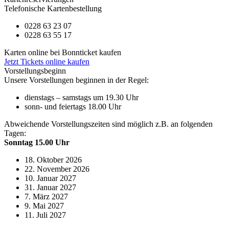
Telefonische Kartenbestellung
0228 63 23 07
0228 63 55 17
Karten online bei Bonnticket kaufen
Jetzt Tickets online kaufen
Vorstellungsbeginn
Unsere Vorstellungen beginnen in der Regel:
dienstags – samstags um 19.30 Uhr
sonn- und feiertags 18.00 Uhr
Abweichende Vorstellungszeiten sind möglich z.B. an folgenden
Tagen:
Sonntag 15.00 Uhr
18. Oktober 2026
22. November 2026
10. Januar 2027
31. Januar 2027
7. März 2027
9. Mai 2027
11. Juli 2027