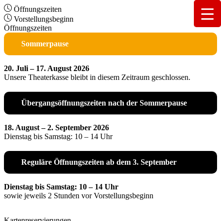
Öffnungszeiten
Vorstellungsbeginn
Öffnungszeiten
Sommerpause
20. Juli – 17. August 2026
Unsere Theaterkasse bleibt in diesem Zeitraum geschlossen.
Übergangsöffnungszeiten nach der Sommerpause
18. August – 2. September 2026
Dienstag bis Samstag: 10 – 14 Uhr
Reguläre Öffnungszeiten ab dem 3. September
Dienstag bis Samstag: 10 – 14 Uhr
sowie jeweils 2 Stunden vor Vorstellungsbeginn
Kartenreservierungen