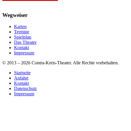
Wegweiser
Karten
Termine
Spielplan
Das Theater
Kontakt
Impressum
© 2013 – 2026 Contra-Kreis-Theater. Alle Rechte vorbehalten.
Startseite
Anfahrt
Kontakt
Datenschutz
Impressum