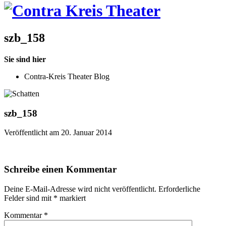
szb_158
Sie sind hier
Contra-Kreis Theater Blog
szb_158
Veröffentlicht am 20. Januar 2014
Schreibe einen Kommentar
Deine E-Mail-Adresse wird nicht veröffentlicht.
Erforderliche
Felder sind mit
*
markiert
Kommentar
*