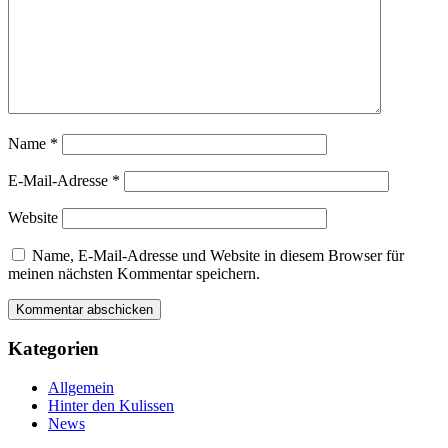
Name
*
E-Mail-Adresse
*
Website
Name, E-Mail-Adresse und Website in diesem Browser für
meinen nächsten Kommentar speichern.
Kategorien
Allgemein
Hinter den Kulissen
News