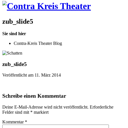
zub_slide5
Sie sind hier
Contra-Kreis Theater Blog
zub_slide5
Veröffentlicht am 11. März 2014
Schreibe einen Kommentar
Deine E-Mail-Adresse wird nicht veröffentlicht.
Erforderliche
Felder sind mit
*
markiert
Kommentar
*