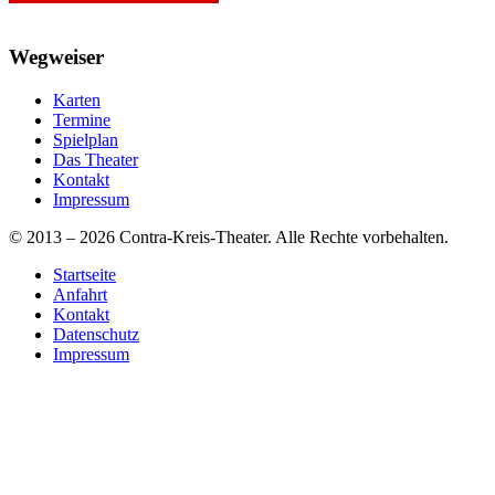
Wegweiser
Karten
Termine
Spielplan
Das Theater
Kontakt
Impressum
© 2013 – 2026 Contra-Kreis-Theater. Alle Rechte vorbehalten.
Startseite
Anfahrt
Kontakt
Datenschutz
Impressum