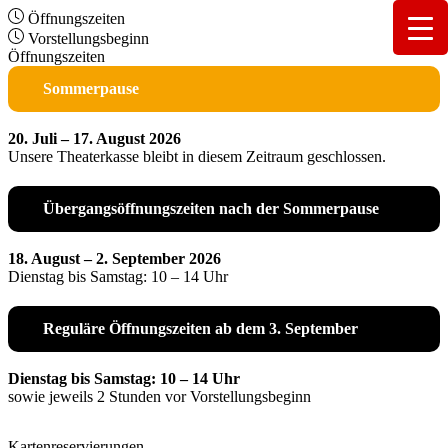
Öffnungszeiten
Vorstellungsbeginn
Öffnungszeiten
Sommerpause
20. Juli – 17. August 2026
Unsere Theaterkasse bleibt in diesem Zeitraum geschlossen.
Übergangsöffnungszeiten nach der Sommerpause
18. August – 2. September 2026
Dienstag bis Samstag: 10 – 14 Uhr
Reguläre Öffnungszeiten ab dem 3. September
Dienstag bis Samstag: 10 – 14 Uhr
sowie jeweils 2 Stunden vor Vorstellungsbeginn
Kartenreservierungen