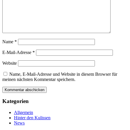
Name
*
E-Mail-Adresse
*
Website
Name, E-Mail-Adresse und Website in diesem Browser für
meinen nächsten Kommentar speichern.
Kategorien
Allgemein
Hinter den Kulissen
News