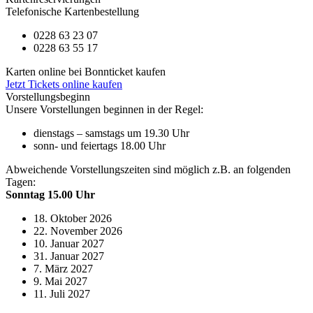
Telefonische Kartenbestellung
0228 63 23 07
0228 63 55 17
Karten online bei Bonnticket kaufen
Jetzt Tickets online kaufen
Vorstellungsbeginn
Unsere Vorstellungen beginnen in der Regel:
dienstags – samstags um 19.30 Uhr
sonn- und feiertags 18.00 Uhr
Abweichende Vorstellungszeiten sind möglich z.B. an folgenden
Tagen:
Sonntag 15.00 Uhr
18. Oktober 2026
22. November 2026
10. Januar 2027
31. Januar 2027
7. März 2027
9. Mai 2027
11. Juli 2027