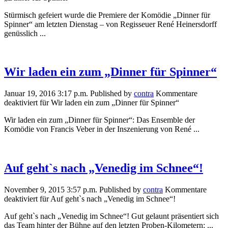
Stürmisch gefeiert wurde die Premiere der Komödie „Dinner für
Spinner“ am letzten Dienstag – von Regisseuer René Heinersdorff
genüsslich ...
Wir laden ein zum „Dinner für Spinner“
Januar 19, 2016 3:17 p.m.
Published by
contra
Kommentare
deaktiviert
für Wir laden ein zum „Dinner für Spinner“
Wir laden ein zum „Dinner für Spinner“: Das Ensemble der
Komödie von Francis Veber in der Inszenierung von René ...
Auf geht`s nach „Venedig im Schnee“!
November 9, 2015 3:57 p.m.
Published by
contra
Kommentare
deaktiviert
für Auf geht`s nach „Venedig im Schnee“!
Auf geht`s nach „Venedig im Schnee“! Gut gelaunt präsentiert sich
das Team hinter der Bühne auf den letzten Proben-Kilometern: ...