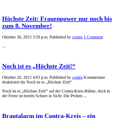
Höchste Zeit: Frauenpower nur noch bis
zum 8. November!
Oktober 30, 2015 3:59 p.m.
Published by
contra
1 Comment
...
Noch ist es „Höchste Zeit!“
Oktober 20, 2015 4:03 p.m.
Published by
contra
Kommentare
deaktiviert
für Noch ist es „Höchste Zeit!“
Noch ist es „Höchste Zeit!“ auf der Contra-Kreis-Bühne, doch in
der Ferne ist bereits Schnee in Sicht: Die Proben ...
Brautalarm im Contra-Kreis – ein