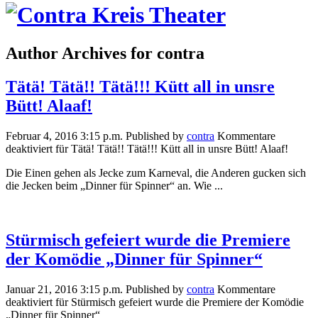
Author Archives for contra
Tätä! Tätä!! Tätä!!! Kütt all in unsre
Bütt! Alaaf!
Februar 4, 2016 3:15 p.m.
Published by
contra
Kommentare
deaktiviert
für Tätä! Tätä!! Tätä!!! Kütt all in unsre Bütt! Alaaf!
Die Einen gehen als Jecke zum Karneval, die Anderen gucken sich
die Jecken beim „Dinner für Spinner“ an. Wie ...
Stürmisch gefeiert wurde die Premiere
der Komödie „Dinner für Spinner“
Januar 21, 2016 3:15 p.m.
Published by
contra
Kommentare
deaktiviert
für Stürmisch gefeiert wurde die Premiere der Komödie
„Dinner für Spinner“