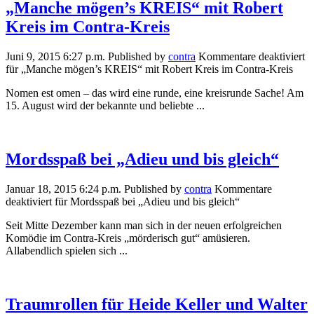
„Manche mögen’s KREIS“ mit Robert
Kreis im Contra-Kreis
Juni 9, 2015 6:27 p.m.
Published by
contra
Kommentare deaktiviert
für „Manche mögen’s KREIS“ mit Robert Kreis im Contra-Kreis
Nomen est omen – das wird eine runde, eine kreisrunde Sache! Am
15. August wird der bekannte und beliebte ...
Mordsspaß bei „Adieu und bis gleich“
Januar 18, 2015 6:24 p.m.
Published by
contra
Kommentare
deaktiviert
für Mordsspaß bei „Adieu und bis gleich“
Seit Mitte Dezember kann man sich in der neuen erfolgreichen
Komödie im Contra-Kreis „mörderisch gut“ amüsieren.
Allabendlich spielen sich ...
Traumrollen für Heide Keller und Walter