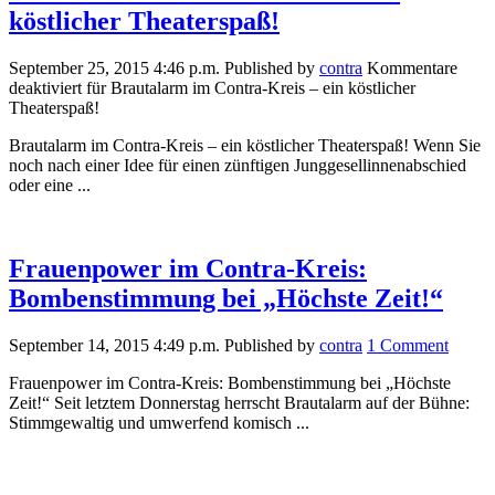
köstlicher Theaterspaß!
September 25, 2015 4:46 p.m.
Published by
contra
Kommentare
deaktiviert
für Brautalarm im Contra-Kreis – ein köstlicher
Theaterspaß!
Brautalarm im Contra-Kreis – ein köstlicher Theaterspaß! Wenn Sie
noch nach einer Idee für einen zünftigen Junggesellinnenabschied
oder eine ...
Frauenpower im Contra-Kreis:
Bombenstimmung bei „Höchste Zeit!“
September 14, 2015 4:49 p.m.
Published by
contra
1 Comment
Frauenpower im Contra-Kreis: Bombenstimmung bei „Höchste
Zeit!“ Seit letztem Donnerstag herrscht Brautalarm auf der Bühne:
Stimmgewaltig und umwerfend komisch ...