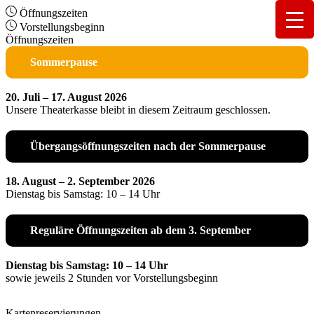
Öffnungszeiten
Vorstellungsbeginn
Öffnungszeiten
Sommerpause
20. Juli – 17. August 2026
Unsere Theaterkasse bleibt in diesem Zeitraum geschlossen.
Übergangsöffnungszeiten nach der Sommerpause
18. August – 2. September 2026
Dienstag bis Samstag: 10 – 14 Uhr
Reguläre Öffnungszeiten ab dem 3. September
Dienstag bis Samstag: 10 – 14 Uhr
sowie jeweils 2 Stunden vor Vorstellungsbeginn
Kartenreservierungen