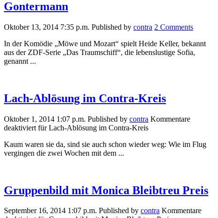
Gontermann
Oktober 13, 2014 7:35 p.m.
Published by
contra
2 Comments
In der Komödie „Möwe und Mozart“ spielt Heide Keller, bekannt
aus der ZDF-Serie „Das Traumschiff“, die lebenslustige Sofia,
genannt ...
Lach-Ablösung im Contra-Kreis
Oktober 1, 2014 1:07 p.m.
Published by
contra
Kommentare
deaktiviert
für Lach-Ablösung im Contra-Kreis
Kaum waren sie da, sind sie auch schon wieder weg: Wie im Flug
vergingen die zwei Wochen mit dem ...
Gruppenbild mit Monica Bleibtreu Preis
September 16, 2014 1:07 p.m.
Published by
contra
Kommentare