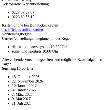
Telefonische Kartenbestellung
0228 63 23 07
0228 63 55 17
Karten online bei Bonnticket kaufen
Jetzt Tickets online kaufen
Vorstellungsbeginn
Unsere Vorstellungen beginnen in der Regel:
dienstags – samstags um 19.30 Uhr
sonn- und feiertags 18.00 Uhr
Abweichende Vorstellungszeiten sind möglich z.B. an folgenden
Tagen:
Sonntag 15.00 Uhr
18. Oktober 2026
22. November 2026
10. Januar 2027
31. Januar 2027
7. März 2027
9. Mai 2027
11. Juli 2027