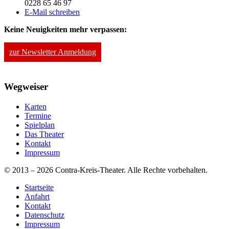
0228 65 46 97
E-Mail schreiben
Keine Neuigkeiten mehr verpassen:
zur Newsletter Anmeldung
Wegweiser
Karten
Termine
Spielplan
Das Theater
Kontakt
Impressum
© 2013 – 2026 Contra-Kreis-Theater. Alle Rechte vorbehalten.
Startseite
Anfahrt
Kontakt
Datenschutz
Impressum