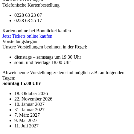
Telefonische Kartenbestellung
0228 63 23 07
0228 63 55 17
Karten online bei Bonnticket kaufen
Jetzt Tickets online kaufen
Vorstellungsbeginn
Unsere Vorstellungen beginnen in der Regel:
dienstags – samstags um 19.30 Uhr
sonn- und feiertags 18.00 Uhr
Abweichende Vorstellungszeiten sind möglich z.B. an folgenden
Tagen:
Sonntag 15.00 Uhr
18. Oktober 2026
22. November 2026
10. Januar 2027
31. Januar 2027
7. März 2027
9. Mai 2027
11. Juli 2027