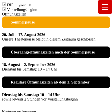
Öffnungszeiten
Vorstellungsbeginn
Öffnungszeiten
Sommerpause
20. Juli – 17. August 2026
Unsere Theaterkasse bleibt in diesem Zeitraum geschlossen.
Übergangsöffnungszeiten nach der Sommerpause
18. August – 2. September 2026
Dienstag bis Samstag: 10 – 14 Uhr
Reguläre Öffnungszeiten ab dem 3. September
Dienstag bis Samstag: 10 – 14 Uhr
sowie jeweils 2 Stunden vor Vorstellungsbeginn
Kartenreservierungen