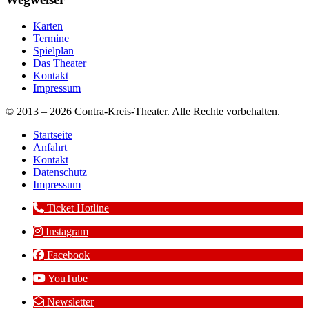
Karten
Termine
Spielplan
Das Theater
Kontakt
Impressum
© 2013 – 2026 Contra-Kreis-Theater. Alle Rechte vorbehalten.
Startseite
Anfahrt
Kontakt
Datenschutz
Impressum
Ticket Hotline
Instagram
Facebook
YouTube
Newsletter