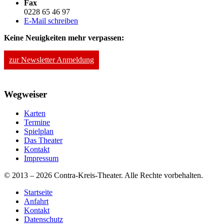
Fax
0228 65 46 97
E-Mail schreiben
Keine Neuigkeiten mehr verpassen:
zur Newsletter Anmeldung
Wegweiser
Karten
Termine
Spielplan
Das Theater
Kontakt
Impressum
© 2013 – 2026 Contra-Kreis-Theater. Alle Rechte vorbehalten.
Startseite
Anfahrt
Kontakt
Datenschutz