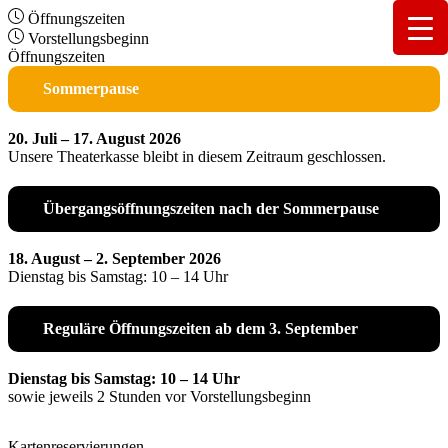
Öffnungszeiten
Vorstellungsbeginn
Öffnungszeiten
Sommerpause
20. Juli – 17. August 2026
Unsere Theaterkasse bleibt in diesem Zeitraum geschlossen.
Übergangsöffnungszeiten nach der Sommerpause
18. August – 2. September 2026
Dienstag bis Samstag: 10 – 14 Uhr
Reguläre Öffnungszeiten ab dem 3. September
Dienstag bis Samstag: 10 – 14 Uhr
sowie jeweils 2 Stunden vor Vorstellungsbeginn
Kartenreservierungen