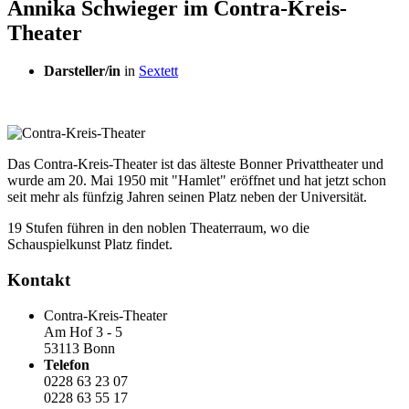
Annika Schwieger im Contra-Kreis-
Theater
Darsteller/in
in
Sextett
Das Contra-Kreis-Theater ist das älteste Bonner Privattheater und
wurde am 20. Mai 1950 mit "Hamlet" eröffnet und hat jetzt schon
seit mehr als fünfzig Jahren seinen Platz neben der Universität.
19 Stufen führen in den noblen Theaterraum, wo die
Schauspielkunst Platz findet.
Kontakt
Contra-Kreis-Theater
Am Hof 3 - 5
53113 Bonn
Telefon
0228 63 23 07
0228 63 55 17