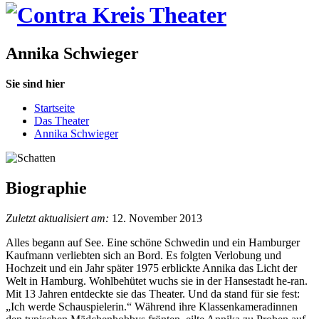
Annika Schwieger
Sie sind hier
Startseite
Das Theater
Annika Schwieger
Biographie
Zuletzt aktualisiert am:
12. November 2013
Alles begann auf See. Eine schöne Schwedin und ein Hamburger
Kaufmann verliebten sich an Bord. Es folgten Verlobung und
Hochzeit und ein Jahr später 1975 erblickte Annika das Licht der
Welt in Hamburg. Wohlbehütet wuchs sie in der Hansestadt he-ran.
Mit 13 Jahren entdeckte sie das Theater. Und da stand für sie fest:
„Ich werde Schauspielerin.“ Während ihre Klassenkameradinnen