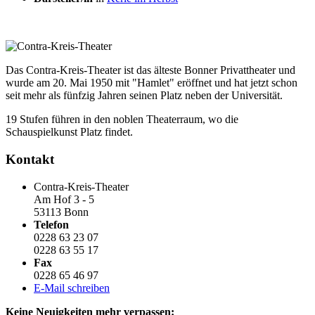
Das Contra-Kreis-Theater ist das älteste Bonner Privattheater und
wurde am 20. Mai 1950 mit "Hamlet" eröffnet und hat jetzt schon
seit mehr als fünfzig Jahren seinen Platz neben der Universität.
19 Stufen führen in den noblen Theaterraum, wo die
Schauspielkunst Platz findet.
Kontakt
Contra-Kreis-Theater
Am Hof 3 - 5
53113 Bonn
Telefon
0228 63 23 07
0228 63 55 17
Fax
0228 65 46 97
E-Mail schreiben
Keine Neuigkeiten mehr verpassen: