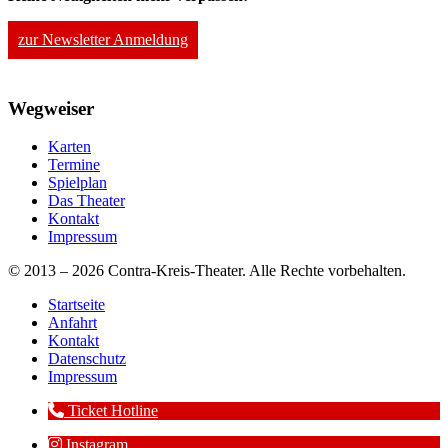
zur Newsletter Anmeldung
Wegweiser
Karten
Termine
Spielplan
Das Theater
Kontakt
Impressum
© 2013 – 2026 Contra-Kreis-Theater. Alle Rechte vorbehalten.
Startseite
Anfahrt
Kontakt
Datenschutz
Impressum
Ticket Hotline
Instagram