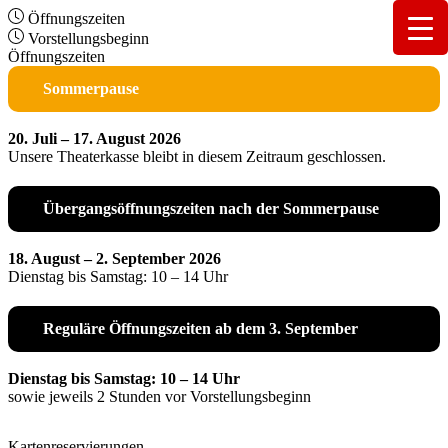
Öffnungszeiten
Vorstellungsbeginn
Öffnungszeiten
Sommerpause
20. Juli – 17. August 2026
Unsere Theaterkasse bleibt in diesem Zeitraum geschlossen.
Übergangsöffnungszeiten nach der Sommerpause
18. August – 2. September 2026
Dienstag bis Samstag: 10 – 14 Uhr
Reguläre Öffnungszeiten ab dem 3. September
Dienstag bis Samstag: 10 – 14 Uhr
sowie jeweils 2 Stunden vor Vorstellungsbeginn
Kartenreservierungen