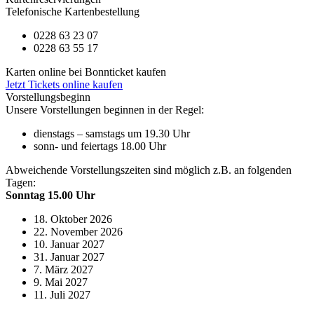
Telefonische Kartenbestellung
0228 63 23 07
0228 63 55 17
Karten online bei Bonnticket kaufen
Jetzt Tickets online kaufen
Vorstellungsbeginn
Unsere Vorstellungen beginnen in der Regel:
dienstags – samstags um 19.30 Uhr
sonn- und feiertags 18.00 Uhr
Abweichende Vorstellungszeiten sind möglich z.B. an folgenden
Tagen:
Sonntag 15.00 Uhr
18. Oktober 2026
22. November 2026
10. Januar 2027
31. Januar 2027
7. März 2027
9. Mai 2027
11. Juli 2027