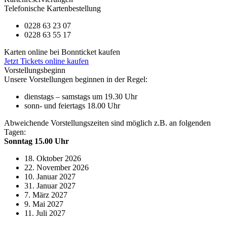
Telefonische Kartenbestellung
0228 63 23 07
0228 63 55 17
Karten online bei Bonnticket kaufen
Jetzt Tickets online kaufen
Vorstellungsbeginn
Unsere Vorstellungen beginnen in der Regel:
dienstags – samstags um 19.30 Uhr
sonn- und feiertags 18.00 Uhr
Abweichende Vorstellungszeiten sind möglich z.B. an folgenden
Tagen:
Sonntag 15.00 Uhr
18. Oktober 2026
22. November 2026
10. Januar 2027
31. Januar 2027
7. März 2027
9. Mai 2027
11. Juli 2027