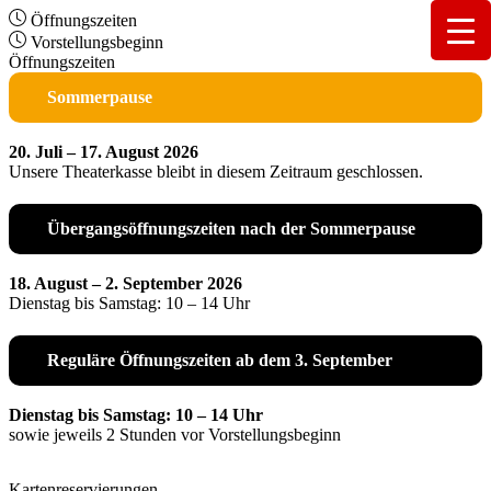
Öffnungszeiten
Vorstellungsbeginn
Öffnungszeiten
Sommerpause
20. Juli – 17. August 2026
Unsere Theaterkasse bleibt in diesem Zeitraum geschlossen.
Übergangsöffnungszeiten nach der Sommerpause
18. August – 2. September 2026
Dienstag bis Samstag: 10 – 14 Uhr
Reguläre Öffnungszeiten ab dem 3. September
Dienstag bis Samstag: 10 – 14 Uhr
sowie jeweils 2 Stunden vor Vorstellungsbeginn
Kartenreservierungen