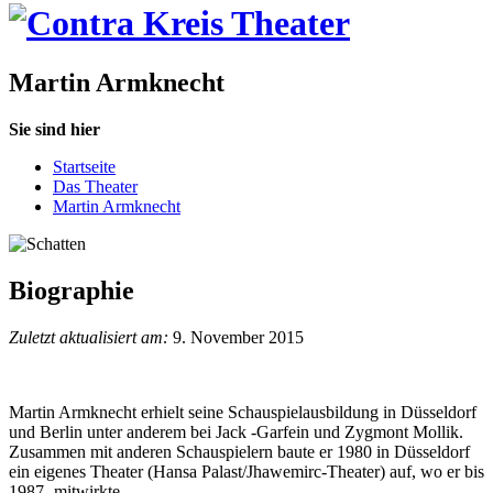
Martin Armknecht
Sie sind hier
Startseite
Das Theater
Martin Armknecht
Biographie
Zuletzt aktualisiert am:
9. November 2015
Martin Armknecht erhielt seine Schauspielausbildung in Düsseldorf
und Berlin unter anderem bei Jack -Garfein und Zygmont Mollik.
Zusammen mit anderen Schauspielern baute er 1980 in Düsseldorf
ein eigenes Theater (Hansa Palast/Jhawemirc-Theater) auf, wo er bis
1987 -mitwirkte.