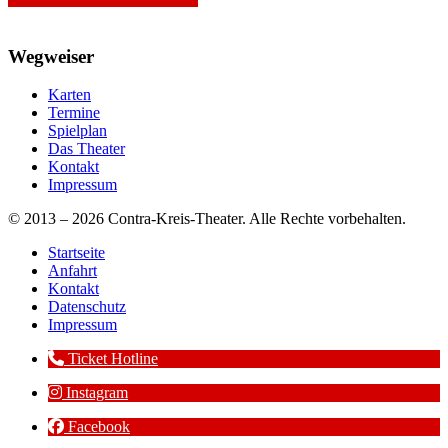
Wegweiser
Karten
Termine
Spielplan
Das Theater
Kontakt
Impressum
© 2013 – 2026 Contra-Kreis-Theater. Alle Rechte vorbehalten.
Startseite
Anfahrt
Kontakt
Datenschutz
Impressum
Ticket Hotline
Instagram
Facebook