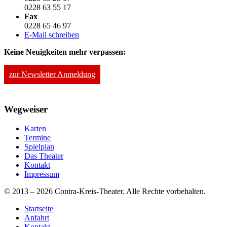
0228 63 55 17
Fax
0228 65 46 97
E-Mail schreiben
Keine Neuigkeiten mehr verpassen:
zur Newsletter Anmeldung
Wegweiser
Karten
Termine
Spielplan
Das Theater
Kontakt
Impressum
© 2013 – 2026 Contra-Kreis-Theater. Alle Rechte vorbehalten.
Startseite
Anfahrt
Kontakt