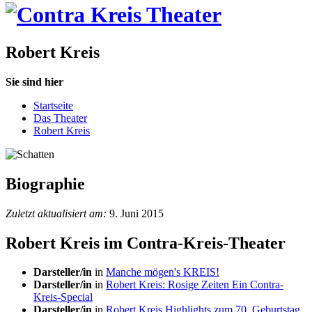
Robert Kreis
Sie sind hier
Startseite
Das Theater
Robert Kreis
Biographie
Zuletzt aktualisiert am:
9. Juni 2015
Robert Kreis im Contra-Kreis-Theater
Darsteller/in
in
Manche mögen's KREIS!
Darsteller/in
in
Robert Kreis: Rosige Zeiten Ein Contra-
Kreis-Special
Darsteller/in
in
Robert Kreis Highlights zum 70. Geburtstag