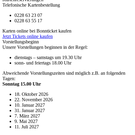
Telefonische Kartenbestellung
0228 63 23 07
0228 63 55 17
Karten online bei Bonnticket kaufen
Jetzt Tickets online kaufen
Vorstellungsbeginn
Unsere Vorstellungen beginnen in der Regel:
dienstags – samstags um 19.30 Uhr
sonn- und feiertags 18.00 Uhr
Abweichende Vorstellungszeiten sind möglich z.B. an folgenden
Tagen:
Sonntag 15.00 Uhr
18. Oktober 2026
22. November 2026
10. Januar 2027
31. Januar 2027
7. März 2027
9. Mai 2027
11. Juli 2027