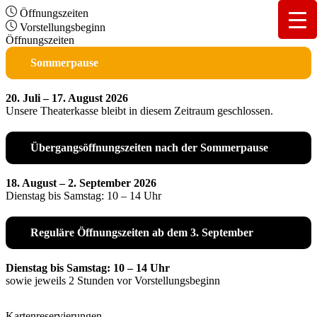
Öffnungszeiten
Vorstellungsbeginn
Öffnungszeiten
Sommerpause
20. Juli – 17. August 2026
Unsere Theaterkasse bleibt in diesem Zeitraum geschlossen.
Übergangsöffnungszeiten nach der Sommerpause
18. August – 2. September 2026
Dienstag bis Samstag: 10 – 14 Uhr
Reguläre Öffnungszeiten ab dem 3. September
Dienstag bis Samstag: 10 – 14 Uhr
sowie jeweils 2 Stunden vor Vorstellungsbeginn
Kartenreservierungen