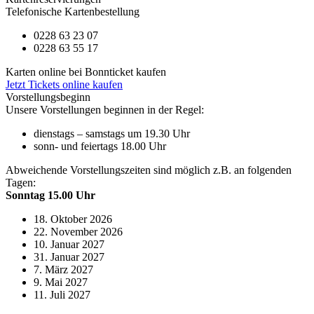
Telefonische Kartenbestellung
0228 63 23 07
0228 63 55 17
Karten online bei Bonnticket kaufen
Jetzt Tickets online kaufen
Vorstellungsbeginn
Unsere Vorstellungen beginnen in der Regel:
dienstags – samstags um 19.30 Uhr
sonn- und feiertags 18.00 Uhr
Abweichende Vorstellungszeiten sind möglich z.B. an folgenden
Tagen:
Sonntag 15.00 Uhr
18. Oktober 2026
22. November 2026
10. Januar 2027
31. Januar 2027
7. März 2027
9. Mai 2027
11. Juli 2027