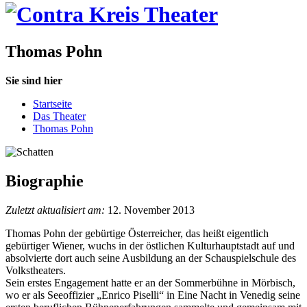
Thomas Pohn
Sie sind hier
Startseite
Das Theater
Thomas Pohn
Biographie
Zuletzt aktualisiert am:
12. November 2013
Thomas Pohn der gebürtige Österreicher, das heißt eigentlich
gebürtiger Wiener, wuchs in der östlichen Kulturhauptstadt auf und
absolvierte dort auch seine Ausbildung an der Schauspielschule des
Volkstheaters.
Sein erstes Engagement hatte er an der Sommerbühne in Mörbisch,
wo er als Seeoffizier „Enrico Piselli“ in Eine Nacht in Venedig seine