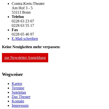
Contra-Kreis-Theater
Am Hof 3 - 5
53113 Bonn
Telefon
0228 63 23 07
0228 63 55 17
Fax
0228 65 46 97
E-Mail schreiben
Keine Neuigkeiten mehr verpassen:
zur Newsletter Anmeldung
Wegweiser
Karten
Termine
Spielplan
Das Theater
Kontakt
Impressum