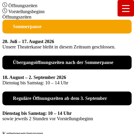
Öffnungszeiten
Vorstellungsbeginn
Öffnungszeiten
Sommerpause
20. Juli – 17. August 2026
Unsere Theaterkasse bleibt in diesem Zeitraum geschlossen.
Übergangsöffnungszeiten nach der Sommerpause
18. August – 2. September 2026
Dienstag bis Samstag: 10 – 14 Uhr
Reguläre Öffnungszeiten ab dem 3. September
Dienstag bis Samstag: 10 – 14 Uhr
sowie jeweils 2 Stunden vor Vorstellungsbeginn
Kartenreservierungen