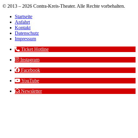
© 2013 – 2026 Contra-Kreis-Theater. Alle Rechte vorbehalten.
Startseite
Anfahrt
Kontakt
Datenschutz
Impressum
Ticket Hotline
Instagram
Facebook
YouTube
Newsletter