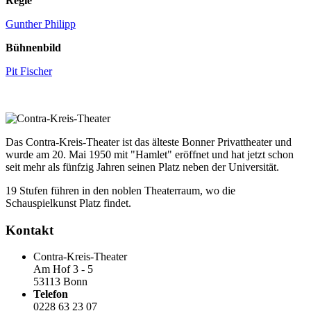
Regie
Gunther Philipp
Bühnenbild
Pit Fischer
Das Contra-Kreis-Theater ist das älteste Bonner Privattheater und
wurde am 20. Mai 1950 mit "Hamlet" eröffnet und hat jetzt schon
seit mehr als fünfzig Jahren seinen Platz neben der Universität.
19 Stufen führen in den noblen Theaterraum, wo die
Schauspielkunst Platz findet.
Kontakt
Contra-Kreis-Theater
Am Hof 3 - 5
53113 Bonn
Telefon
0228 63 23 07