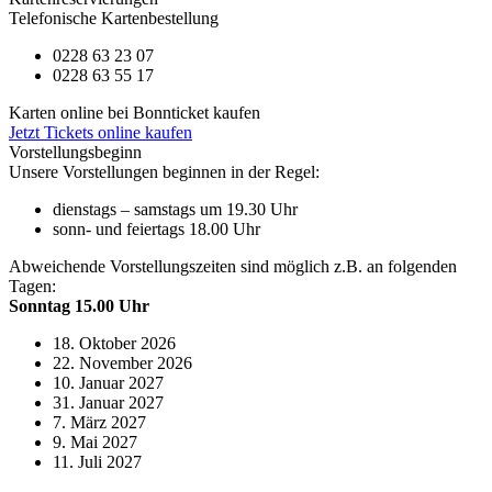
Telefonische Kartenbestellung
0228 63 23 07
0228 63 55 17
Karten online bei Bonnticket kaufen
Jetzt Tickets online kaufen
Vorstellungsbeginn
Unsere Vorstellungen beginnen in der Regel:
dienstags – samstags um 19.30 Uhr
sonn- und feiertags 18.00 Uhr
Abweichende Vorstellungszeiten sind möglich z.B. an folgenden
Tagen:
Sonntag 15.00 Uhr
18. Oktober 2026
22. November 2026
10. Januar 2027
31. Januar 2027
7. März 2027
9. Mai 2027
11. Juli 2027