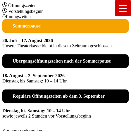
Öffnungszeiten
Vorstellungsbeginn
Öffnungszeiten
Sommerpause
20. Juli – 17. August 2026
Unsere Theaterkasse bleibt in diesem Zeitraum geschlossen.
Übergangsöffnungszeiten nach der Sommerpause
18. August – 2. September 2026
Dienstag bis Samstag: 10 – 14 Uhr
Reguläre Öffnungszeiten ab dem 3. September
Dienstag bis Samstag: 10 – 14 Uhr
sowie jeweils 2 Stunden vor Vorstellungsbeginn
Kartenreservierungen