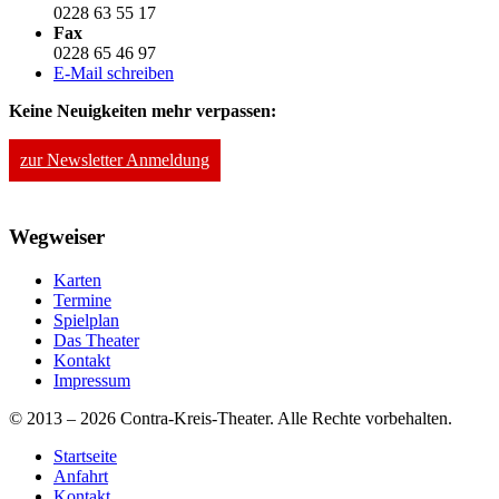
0228 63 55 17
Fax
0228 65 46 97
E-Mail schreiben
Keine Neuigkeiten mehr verpassen:
zur Newsletter Anmeldung
Wegweiser
Karten
Termine
Spielplan
Das Theater
Kontakt
Impressum
© 2013 – 2026 Contra-Kreis-Theater. Alle Rechte vorbehalten.
Startseite
Anfahrt
Kontakt