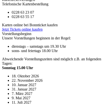
Telefonische Kartenbestellung
0228 63 23 07
0228 63 55 17
Karten online bei Bonnticket kaufen
Jetzt Tickets online kaufen
Vorstellungsbeginn
Unsere Vorstellungen beginnen in der Regel:
dienstags – samstags um 19.30 Uhr
sonn- und feiertags 18.00 Uhr
Abweichende Vorstellungszeiten sind möglich z.B. an folgenden
Tagen:
Sonntag 15.00 Uhr
18. Oktober 2026
22. November 2026
10. Januar 2027
31. Januar 2027
7. März 2027
9. Mai 2027
11. Juli 2027