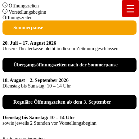
Öffnungszeiten
Vorstellungsbeginn
Öffnungszeiten
Sommerpause
20. Juli – 17. August 2026
Unsere Theaterkasse bleibt in diesem Zeitraum geschlossen.
Übergangsöffnungszeiten nach der Sommerpause
18. August – 2. September 2026
Dienstag bis Samstag: 10 – 14 Uhr
Reguläre Öffnungszeiten ab dem 3. September
Dienstag bis Samstag: 10 – 14 Uhr
sowie jeweils 2 Stunden vor Vorstellungsbeginn
Kartenreservierungen