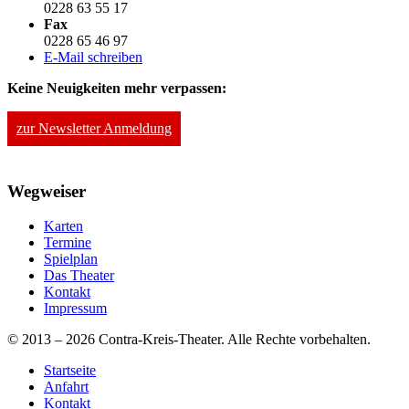
0228 63 55 17
Fax
0228 65 46 97
E-Mail schreiben
Keine Neuigkeiten mehr verpassen:
zur Newsletter Anmeldung
Wegweiser
Karten
Termine
Spielplan
Das Theater
Kontakt
Impressum
© 2013 – 2026 Contra-Kreis-Theater. Alle Rechte vorbehalten.
Startseite
Anfahrt
Kontakt